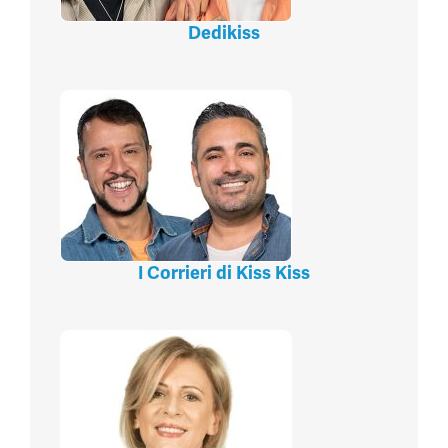
Dedikiss
I Corrieri di Kiss Kiss