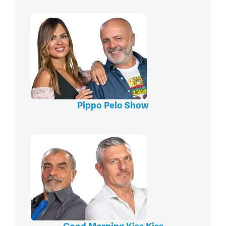
Pippo Pelo Show