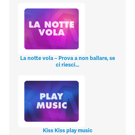
La notte vola – Prova a non ballare, se
ci riesci…
Kiss Kiss play music