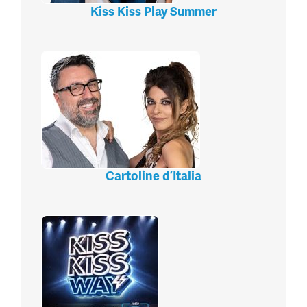
Kiss Kiss Play Summer
Cartoline d’Italia