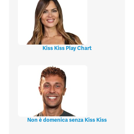
Kiss Kiss Play Chart
Non è domenica senza Kiss Kiss