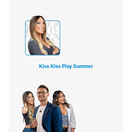
Kiss Kiss Play Summer