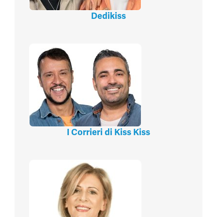
Dedikiss
I Corrieri di Kiss Kiss