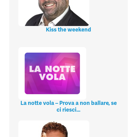
Kiss the weekend
La notte vola – Prova a non ballare, se
ci riesci…