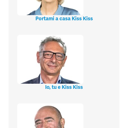
Portami a casa Kiss Kiss
Io, tu e Kiss Kiss