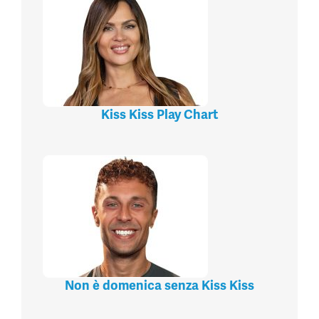
Kiss Kiss Play Chart
Non è domenica senza Kiss Kiss