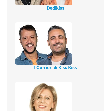
Dedikiss
I Corrieri di Kiss Kiss