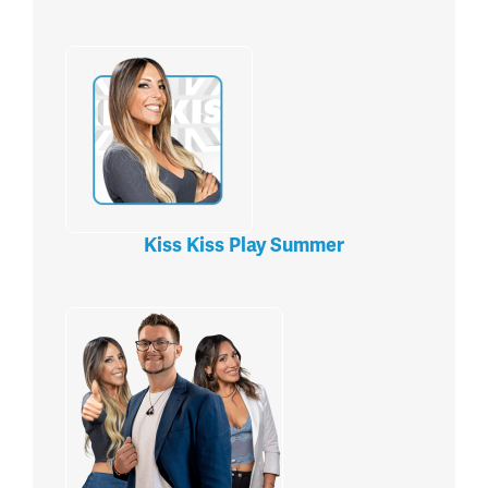
Kiss Kiss Play Summer