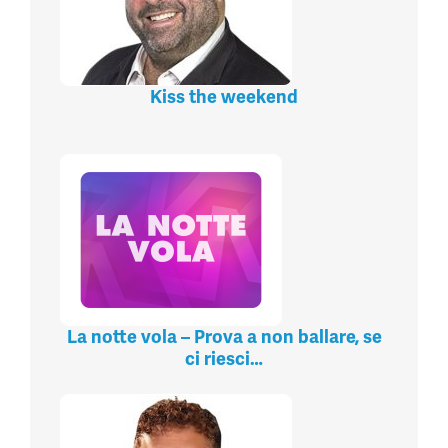
Kiss the weekend
La notte vola – Prova a non ballare, se
ci riesci…