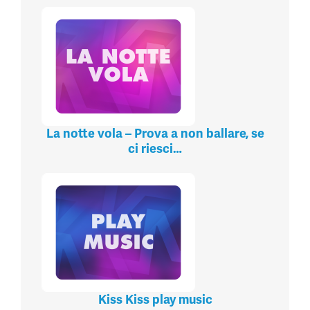
La notte vola – Prova a non ballare, se
ci riesci…
Kiss Kiss play music