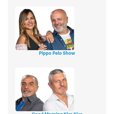
Pippo Pelo Show