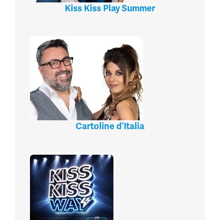
Kiss Kiss Play Summer
Cartoline d’Italia