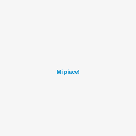
Mi piace!