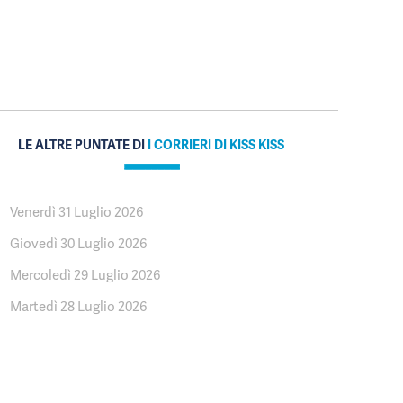
LE ALTRE PUNTATE DI
I CORRIERI DI KISS KISS
Venerdì 31 Luglio 2026
Giovedì 30 Luglio 2026
Mercoledì 29 Luglio 2026
Martedì 28 Luglio 2026