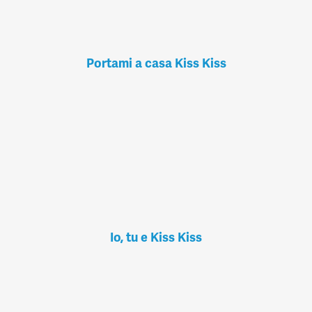
Portami a casa Kiss Kiss
Io, tu e Kiss Kiss