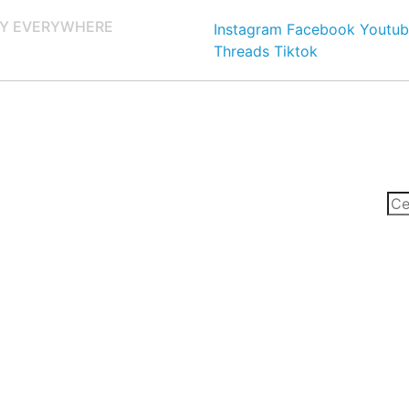
Y EVERYWHERE
Instagram
Facebook
Youtub
Threads
Tiktok