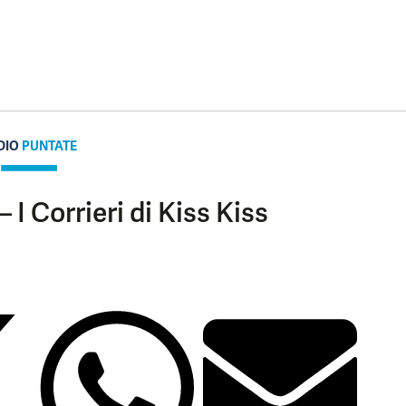
DIO
PUNTATE
 I Corrieri di Kiss Kiss