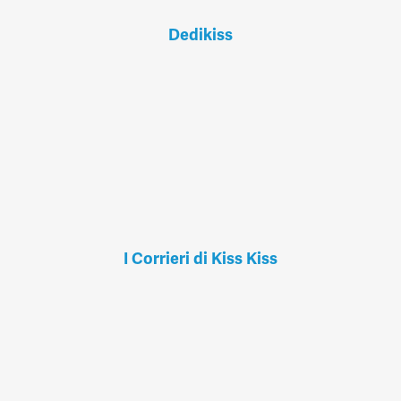
Dedikiss
I Corrieri di Kiss Kiss