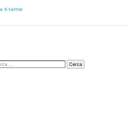
e
X-twitter