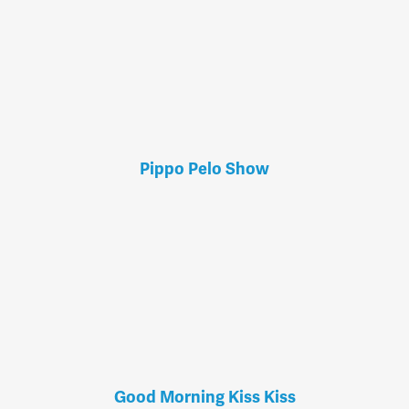
Pippo Pelo Show
Good Morning Kiss Kiss