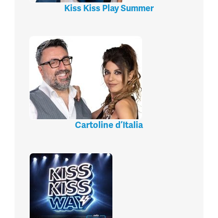
Kiss Kiss Play Summer
Cartoline d’Italia