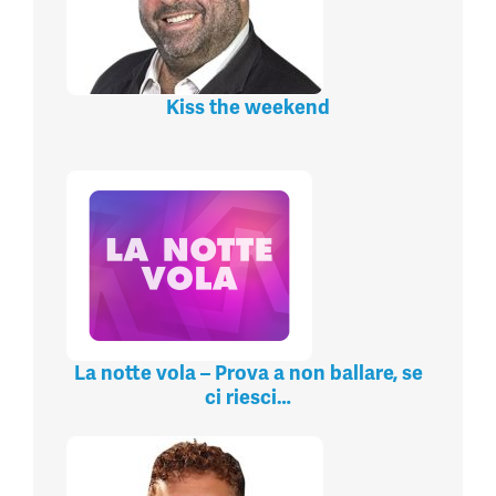
Kiss the weekend
La notte vola – Prova a non ballare, se
ci riesci…