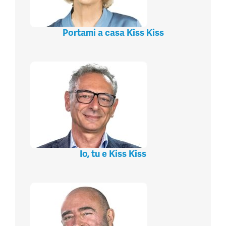
Portami a casa Kiss Kiss
Io, tu e Kiss Kiss