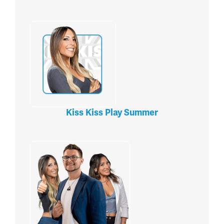
Kiss Kiss Play Summer