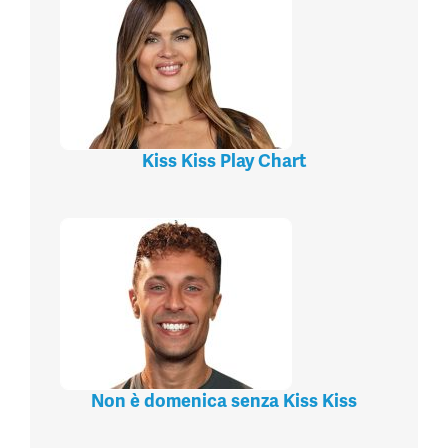
Kiss Kiss Play Chart
Non è domenica senza Kiss Kiss