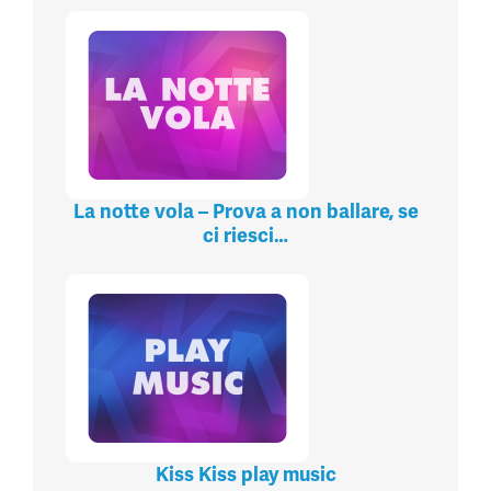
La notte vola – Prova a non ballare, se
ci riesci…
Kiss Kiss play music