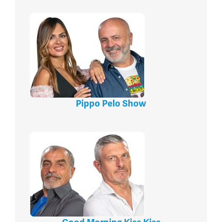
Pippo Pelo Show