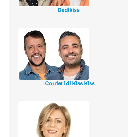
Dedikiss
I Corrieri di Kiss Kiss