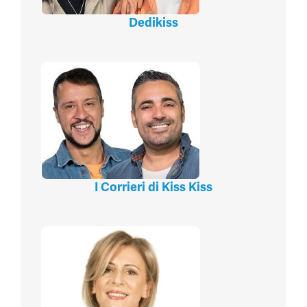
Dedikiss
I Corrieri di Kiss Kiss