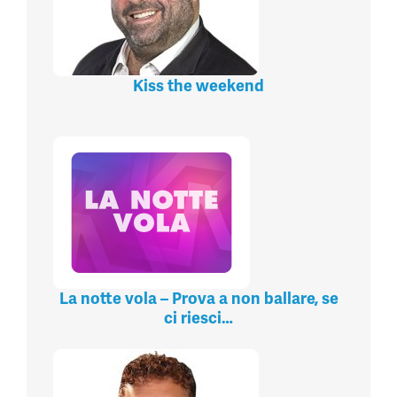
Kiss the weekend
La notte vola – Prova a non ballare, se
ci riesci…