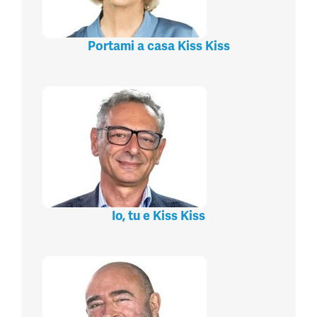
Portami a casa Kiss Kiss
Io, tu e Kiss Kiss