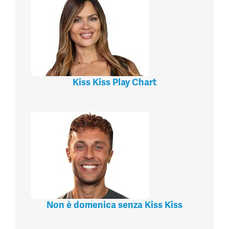
Kiss Kiss Play Chart
Non è domenica senza Kiss Kiss