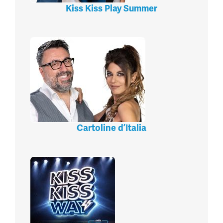
Kiss Kiss Play Summer
Cartoline d’Italia