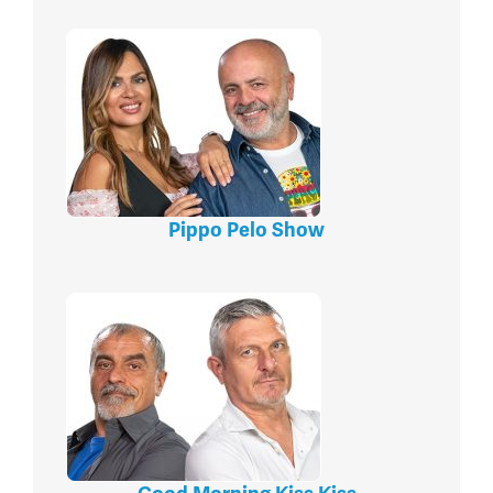
Pippo Pelo Show