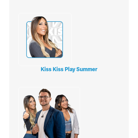
Kiss Kiss Play Summer