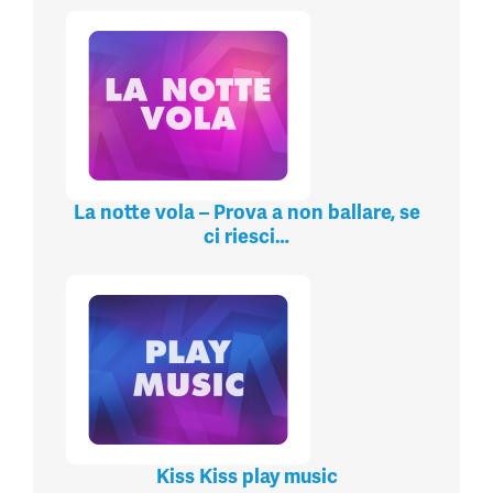
La notte vola – Prova a non ballare, se
ci riesci…
Kiss Kiss play music