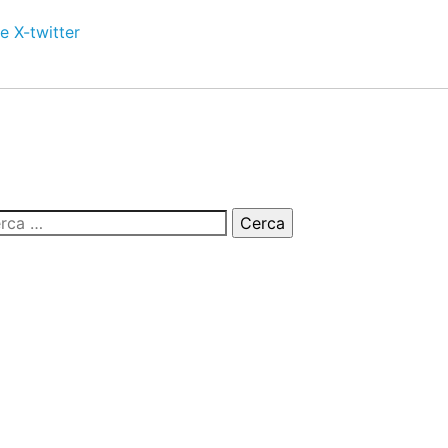
e
X-twitter