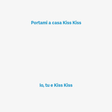
Portami a casa Kiss Kiss
Io, tu e Kiss Kiss