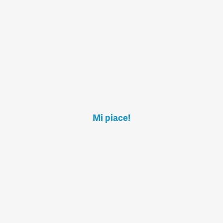
Mi piace!