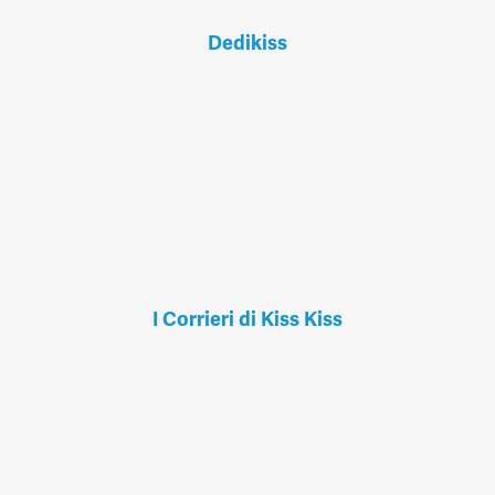
Dedikiss
I Corrieri di Kiss Kiss