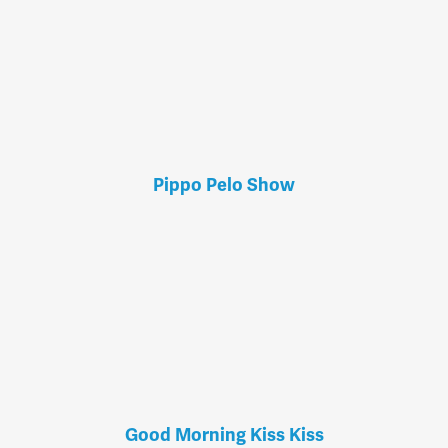
Pippo Pelo Show
Good Morning Kiss Kiss