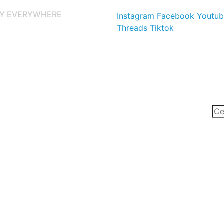
Y EVERYWHERE
Instagram
Facebook
Youtub
Threads
Tiktok