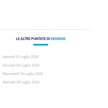
LE ALTRE PUNTATE DI
DEDIKISS
Venerdì 31 Luglio 2026
Giovedì 30 Luglio 2026
Mercoledì 29 Luglio 2026
Martedì 28 Luglio 2026