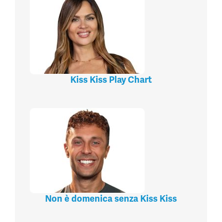
Kiss Kiss Play Chart
Non è domenica senza Kiss Kiss