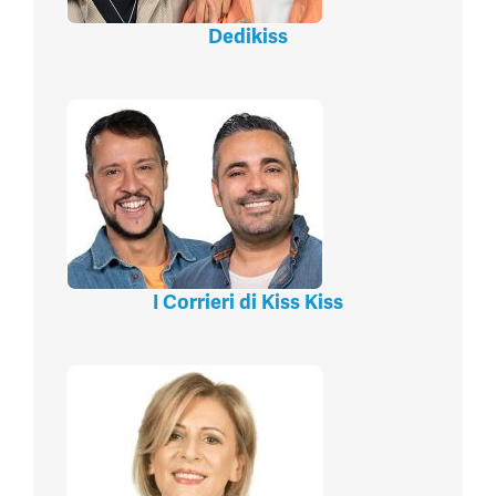
Dedikiss
I Corrieri di Kiss Kiss