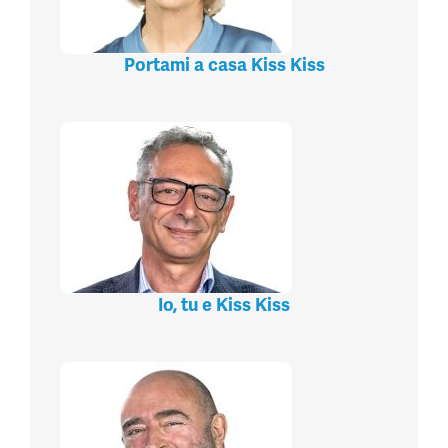
Portami a casa Kiss Kiss
Io, tu e Kiss Kiss