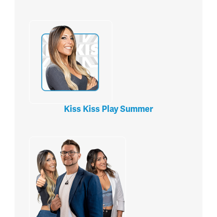
Kiss Kiss Play Summer