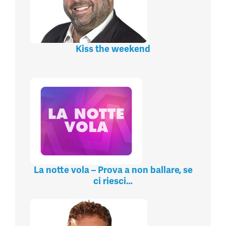
Kiss the weekend
La notte vola – Prova a non ballare, se
ci riesci…