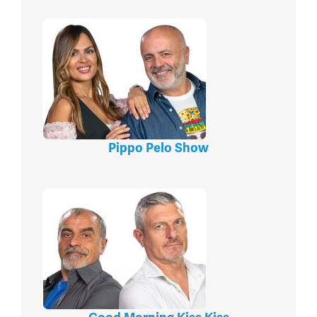
Pippo Pelo Show