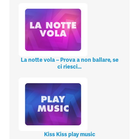
La notte vola – Prova a non ballare, se
ci riesci…
Kiss Kiss play music