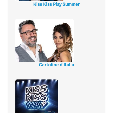
Kiss Kiss Play Summer
Cartoline d’Italia