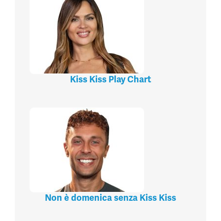
Kiss Kiss Play Chart
Non è domenica senza Kiss Kiss