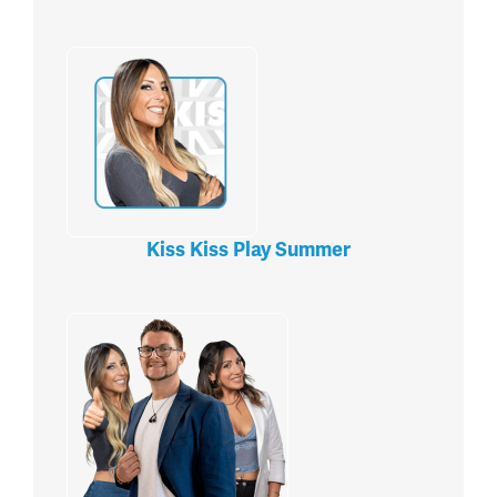
Kiss Kiss Play Summer