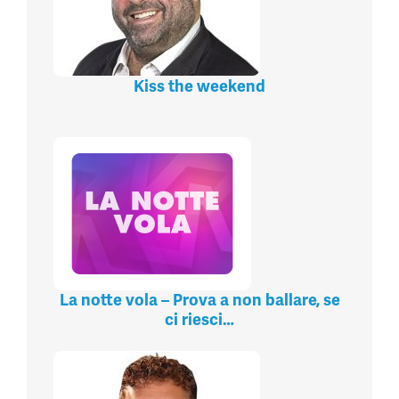
Kiss the weekend
La notte vola – Prova a non ballare, se
ci riesci…