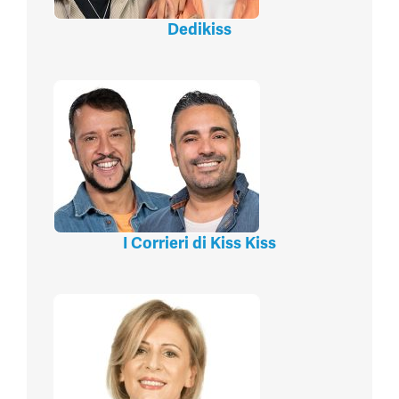
Dedikiss
I Corrieri di Kiss Kiss