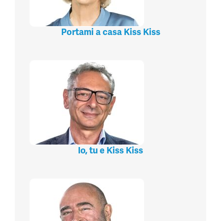
Portami a casa Kiss Kiss
Io, tu e Kiss Kiss