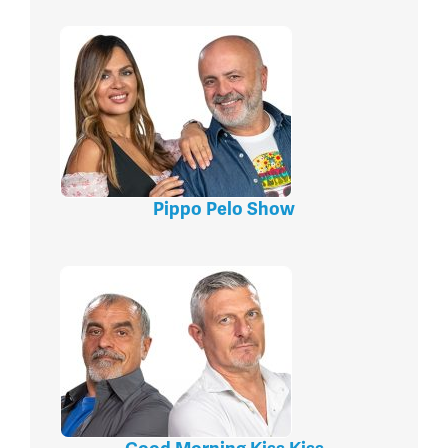
Pippo Pelo Show