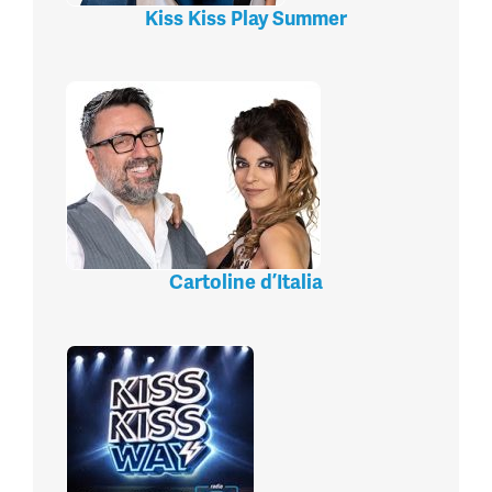
Kiss Kiss Play Summer
Cartoline d’Italia