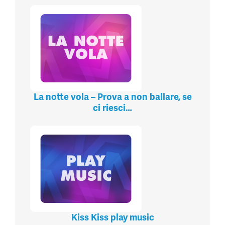
La notte vola – Prova a non ballare, se
ci riesci…
Kiss Kiss play music