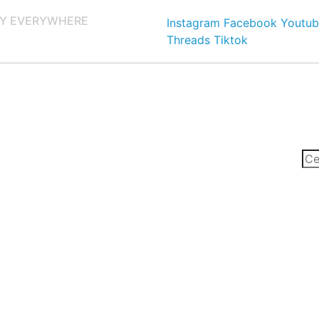
Y EVERYWHERE
Instagram
Facebook
Youtub
Threads
Tiktok