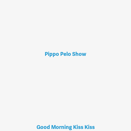
Pippo Pelo Show
Good Morning Kiss Kiss