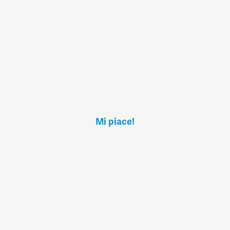
Mi piace!