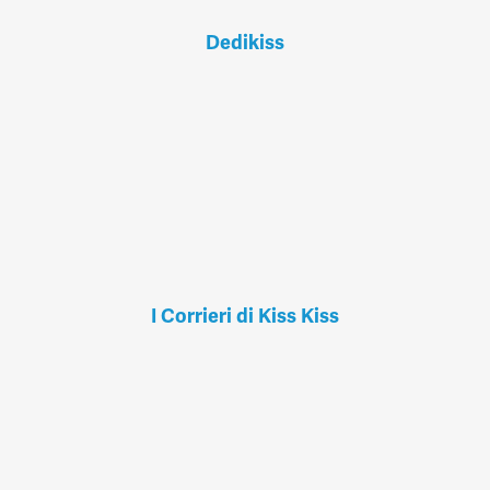
Dedikiss
I Corrieri di Kiss Kiss