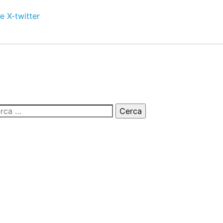
e
X-twitter