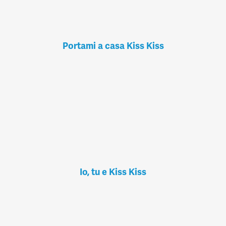
Portami a casa Kiss Kiss
Io, tu e Kiss Kiss