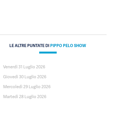
LE ALTRE PUNTATE DI
PIPPO PELO SHOW
Venerdì 31 Luglio 2026
Giovedì 30 Luglio 2026
Mercoledì 29 Luglio 2026
Martedì 28 Luglio 2026