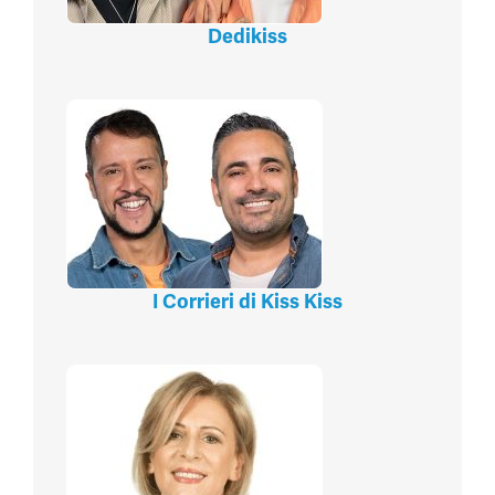
Dedikiss
I Corrieri di Kiss Kiss