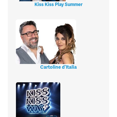
Kiss Kiss Play Summer
Cartoline d’Italia