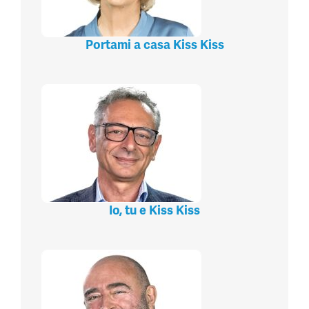
Portami a casa Kiss Kiss
Io, tu e Kiss Kiss