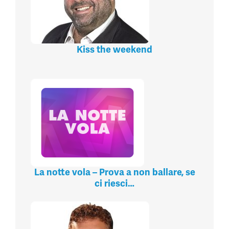
Kiss the weekend
La notte vola – Prova a non ballare, se
ci riesci…