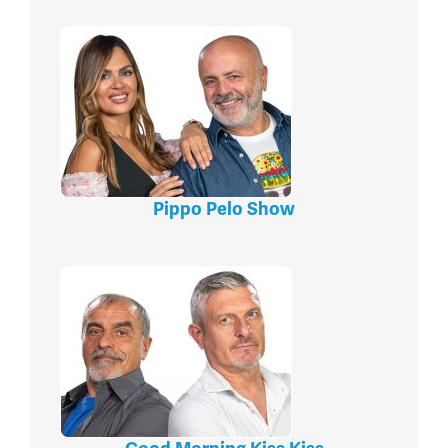
Pippo Pelo Show