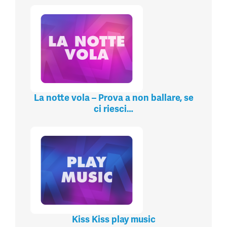
La notte vola – Prova a non ballare, se
ci riesci…
Kiss Kiss play music