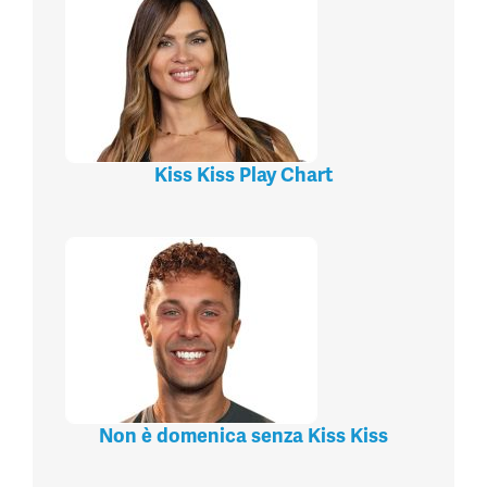
Kiss Kiss Play Chart
Non è domenica senza Kiss Kiss