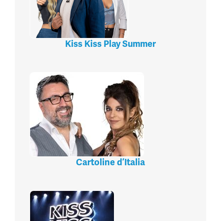
Kiss Kiss Play Summer
Cartoline d’Italia