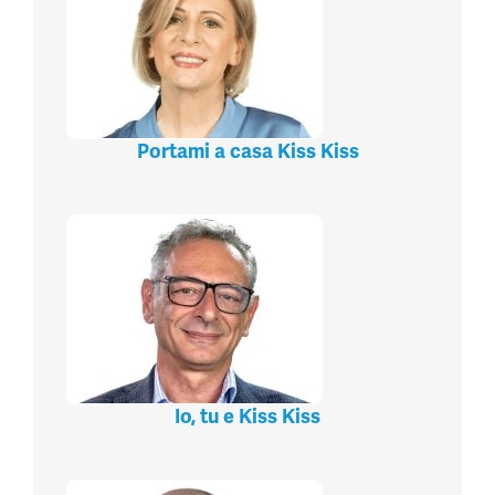
Portami a casa Kiss Kiss
Io, tu e Kiss Kiss