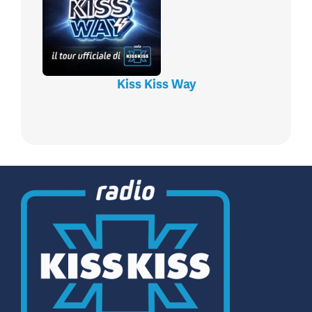
Kiss Kiss Way