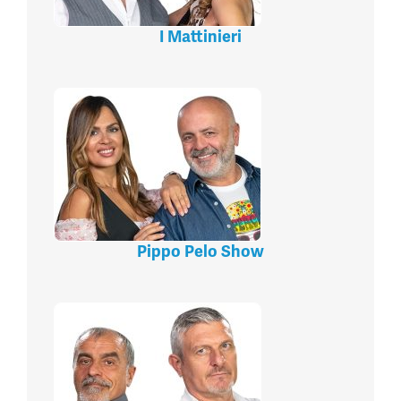
I Mattinieri
Pippo Pelo Show