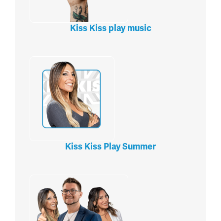
Kiss Kiss play music
Kiss Kiss Play Summer