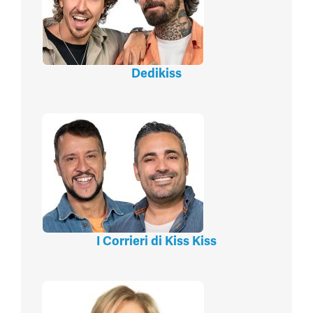
Dedikiss
I Corrieri di Kiss Kiss