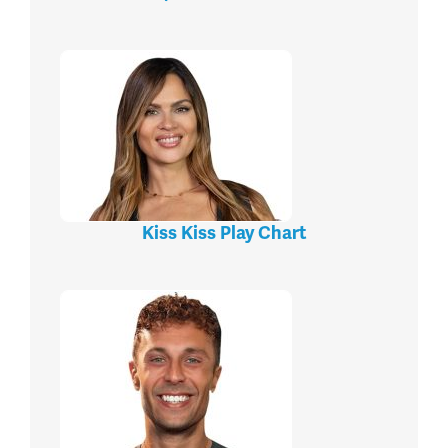
Kiss Kiss Play Chart