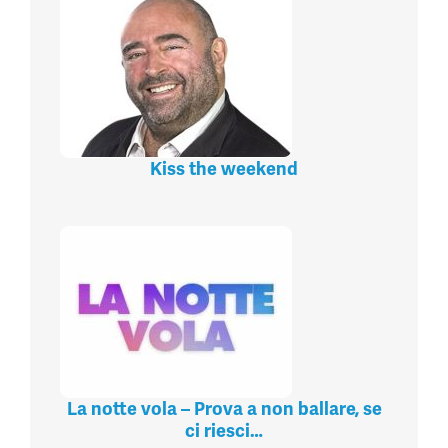
Kiss the weekend
La notte vola – Prova a non ballare, se
ci riesci…