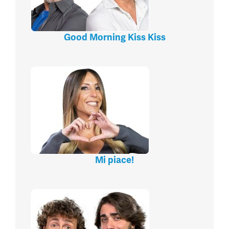
Good Morning Kiss Kiss
Mi piace!