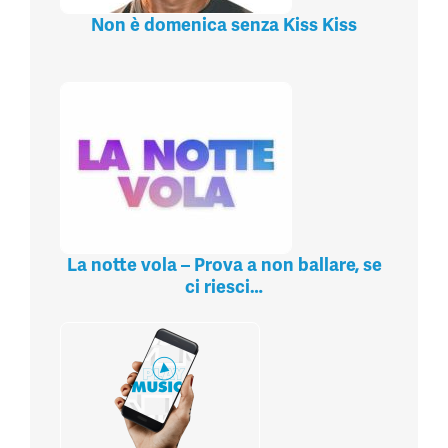
Non è domenica senza Kiss Kiss
La notte vola – Prova a non ballare, se
ci riesci…