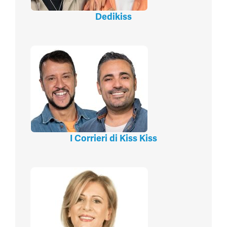
Dedikiss
I Corrieri di Kiss Kiss