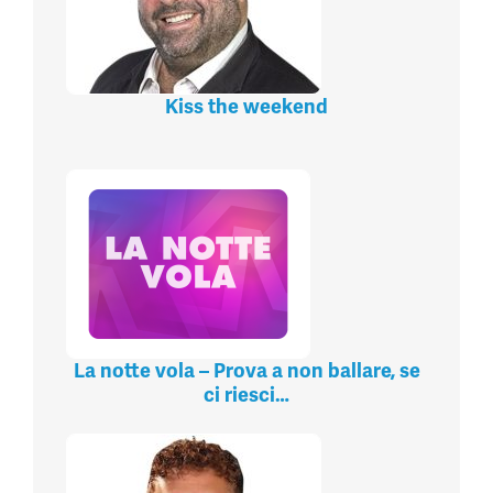
Kiss the weekend
La notte vola – Prova a non ballare, se
ci riesci…