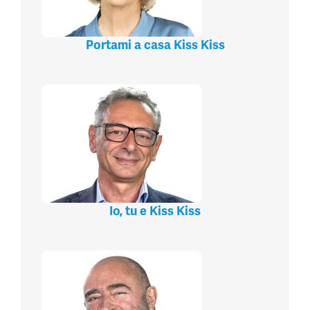
Portami a casa Kiss Kiss
Io, tu e Kiss Kiss