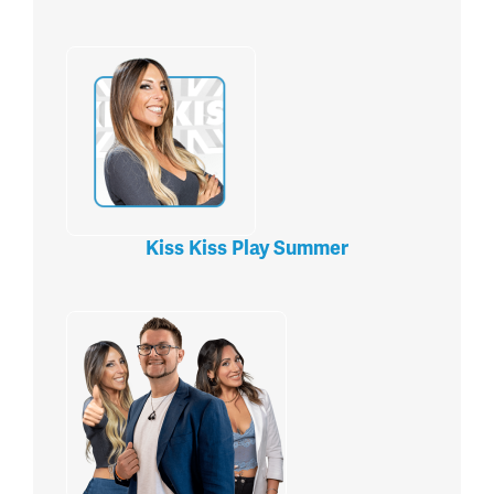
Kiss Kiss Play Summer