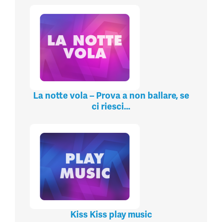
La notte vola – Prova a non ballare, se
ci riesci…
Kiss Kiss play music