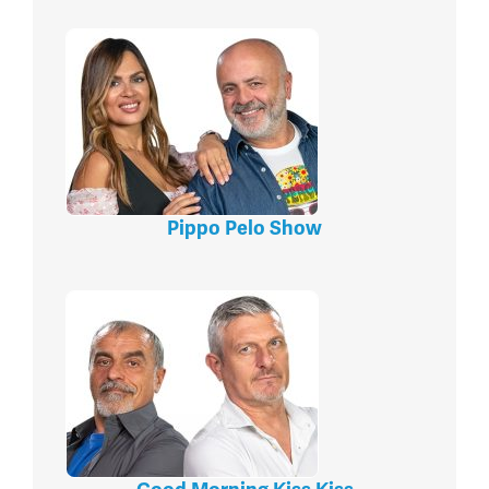
Pippo Pelo Show