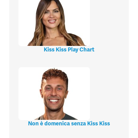
Kiss Kiss Play Chart
Non è domenica senza Kiss Kiss