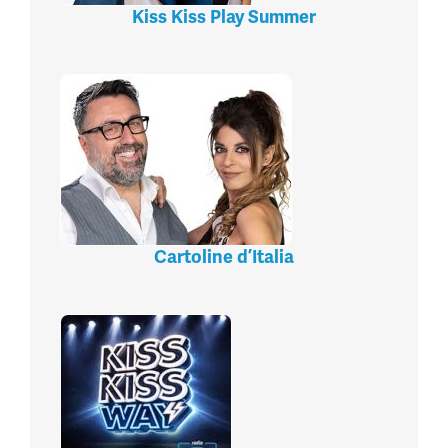
Kiss Kiss Play Summer
Cartoline d’Italia