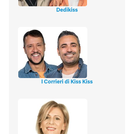
Dedikiss
I Corrieri di Kiss Kiss