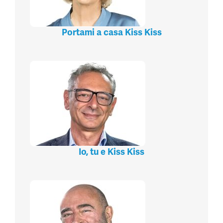
Portami a casa Kiss Kiss
Io, tu e Kiss Kiss