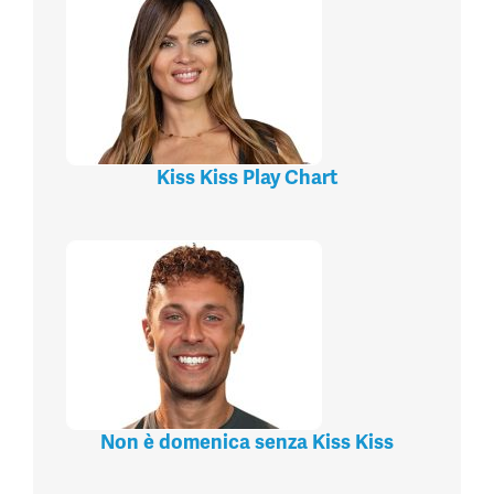
Kiss Kiss Play Chart
Non è domenica senza Kiss Kiss