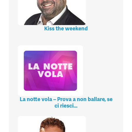
Kiss the weekend
La notte vola – Prova a non ballare, se
ci riesci…