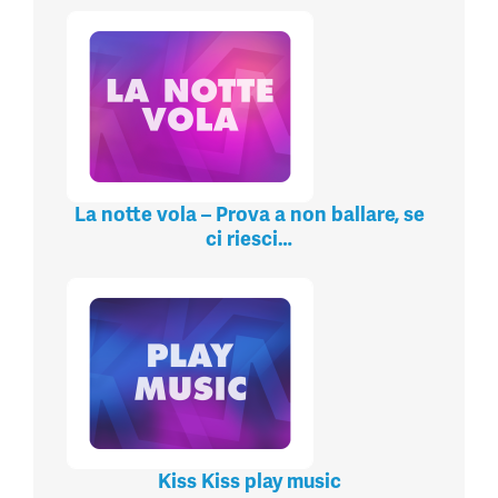
La notte vola – Prova a non ballare, se
ci riesci…
Kiss Kiss play music