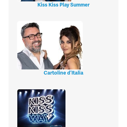
Kiss Kiss Play Summer
Cartoline d’Italia