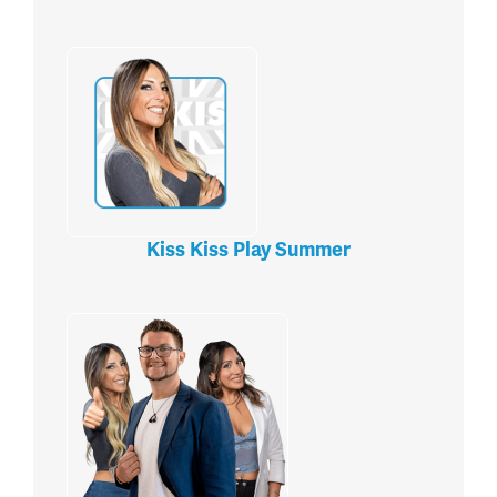
Kiss Kiss Play Summer