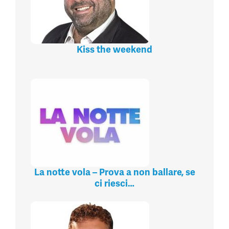
Kiss the weekend
La notte vola – Prova a non ballare, se
ci riesci…