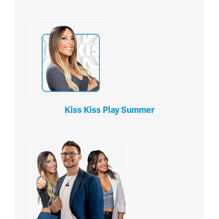
Kiss Kiss Play Summer