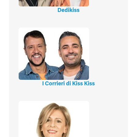
Dedikiss
I Corrieri di Kiss Kiss