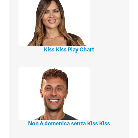
Kiss Kiss Play Chart
Non è domenica senza Kiss Kiss