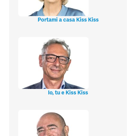
Portami a casa Kiss Kiss
Io, tu e Kiss Kiss