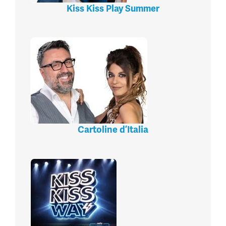
Kiss Kiss Play Summer
Cartoline d’Italia