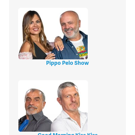
Pippo Pelo Show