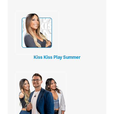
Kiss Kiss Play Summer