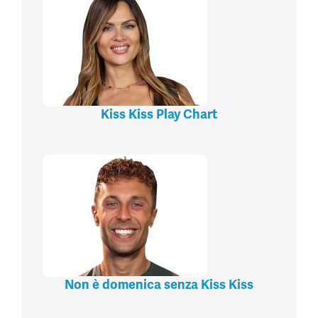
Kiss Kiss Play Chart
Non è domenica senza Kiss Kiss