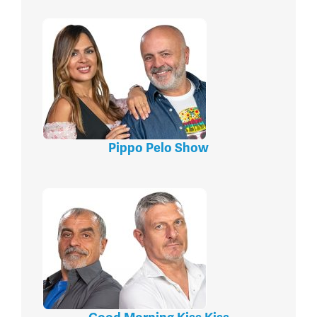
Pippo Pelo Show