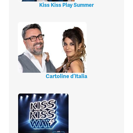
Kiss Kiss Play Summer
Cartoline d’Italia