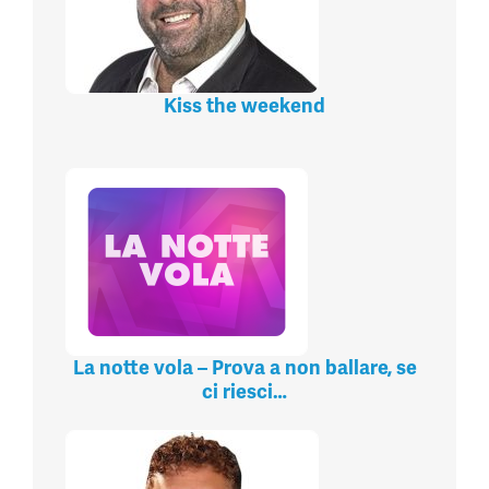
Kiss the weekend
La notte vola – Prova a non ballare, se
ci riesci…