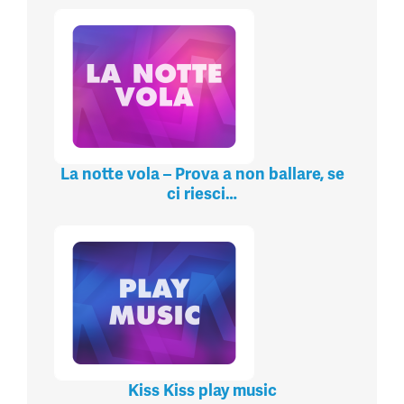
La notte vola – Prova a non ballare, se
ci riesci…
Kiss Kiss play music