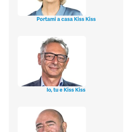
Portami a casa Kiss Kiss
Io, tu e Kiss Kiss