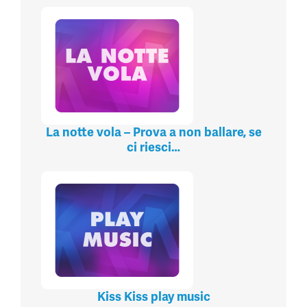
La notte vola – Prova a non ballare, se
ci riesci…
Kiss Kiss play music