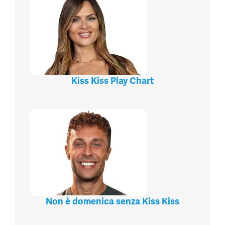
Kiss Kiss Play Chart
Non è domenica senza Kiss Kiss