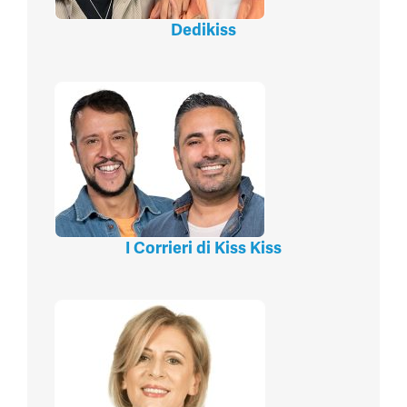
Dedikiss
I Corrieri di Kiss Kiss