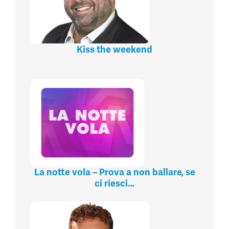
Kiss the weekend
La notte vola – Prova a non ballare, se
ci riesci…