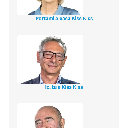
Portami a casa Kiss Kiss
Io, tu e Kiss Kiss