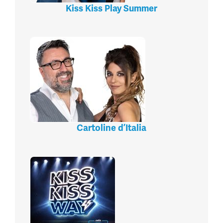
Kiss Kiss Play Summer
Cartoline d’Italia