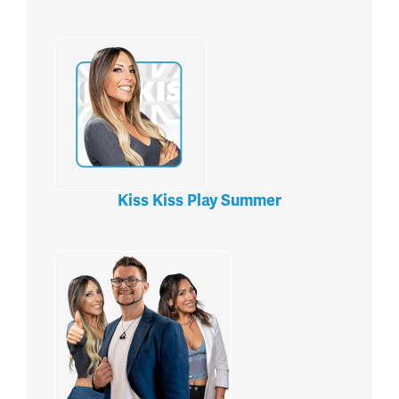
Kiss Kiss Play Summer