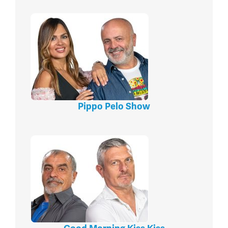
Pippo Pelo Show