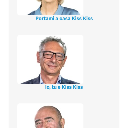
Portami a casa Kiss Kiss
Io, tu e Kiss Kiss