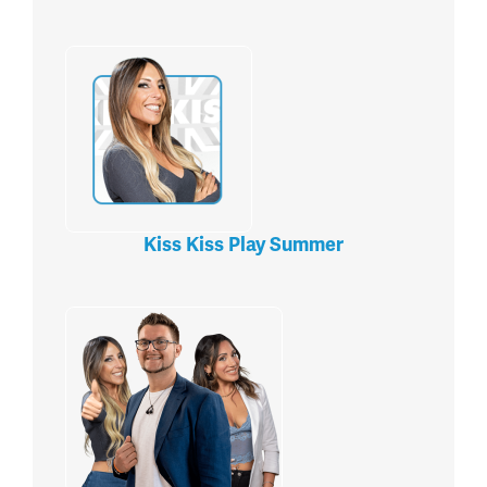
Kiss Kiss Play Summer