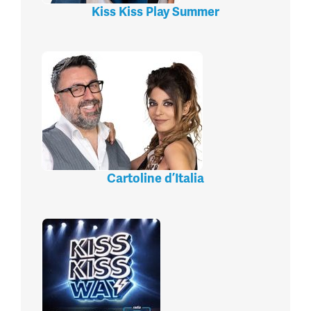
Kiss Kiss Play Summer
Cartoline d’Italia