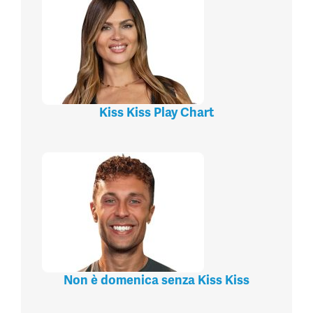
Kiss Kiss Play Chart
Non è domenica senza Kiss Kiss