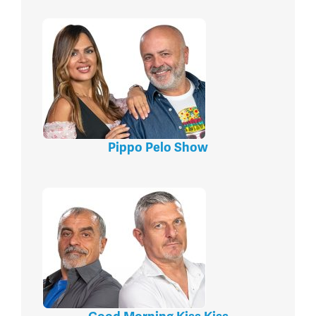
Pippo Pelo Show