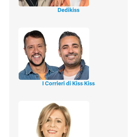
Dedikiss
I Corrieri di Kiss Kiss