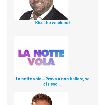
Kiss the weekend
La notte vola – Prova a non ballare, se
ci riesci…