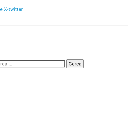
e
X-twitter