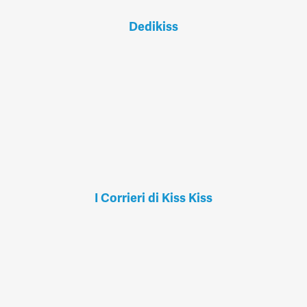
Dedikiss
I Corrieri di Kiss Kiss