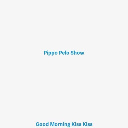
Pippo Pelo Show
Good Morning Kiss Kiss