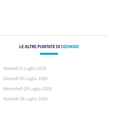
LE ALTRE PUNTATE DI
DEDIKISS
Venerdì 31 Luglio 2026
Giovedì 30 Luglio 2026
Mercoledì 29 Luglio 2026
Martedì 28 Luglio 2026