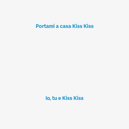
Portami a casa Kiss Kiss
Io, tu e Kiss Kiss