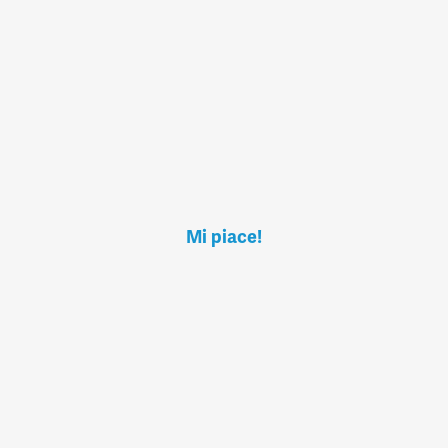
Mi piace!