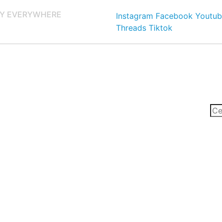
Y EVERYWHERE
Instagram
Facebook
Youtub
Threads
Tiktok