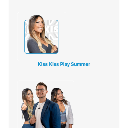
Kiss Kiss Play Summer