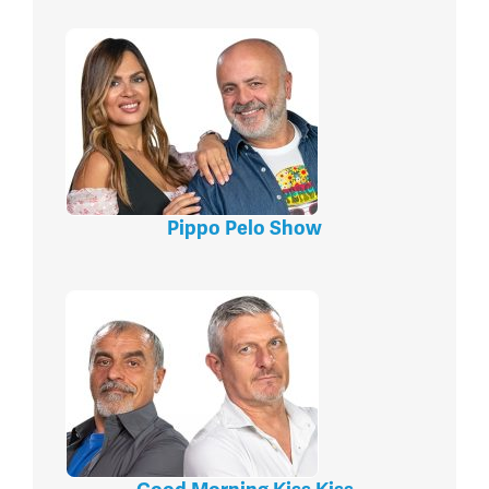
Pippo Pelo Show