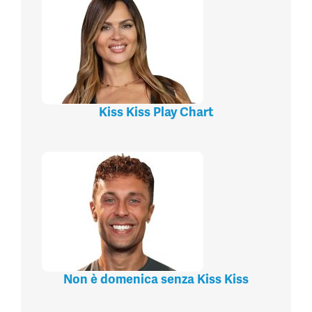
Kiss Kiss Play Chart
Non è domenica senza Kiss Kiss