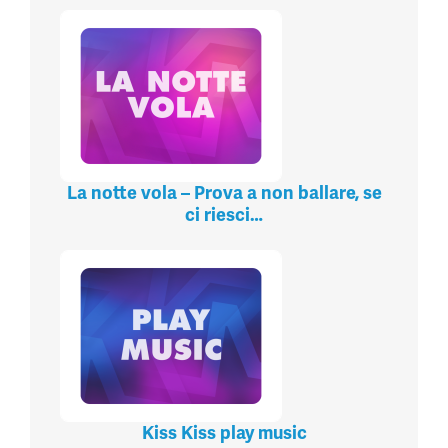
La notte vola – Prova a non ballare, se
ci riesci…
Kiss Kiss play music