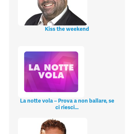
Kiss the weekend
La notte vola – Prova a non ballare, se
ci riesci…