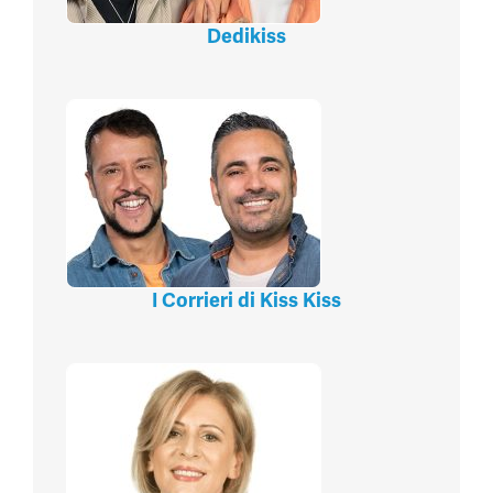
Dedikiss
I Corrieri di Kiss Kiss