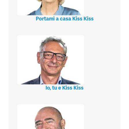
Portami a casa Kiss Kiss
Io, tu e Kiss Kiss