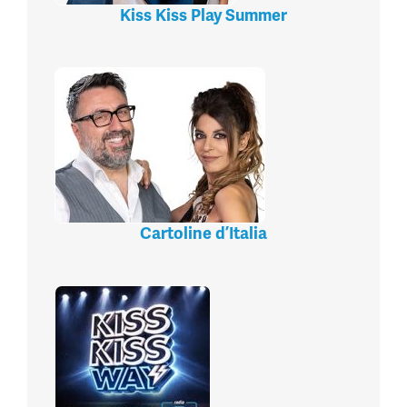
Kiss Kiss Play Summer
Cartoline d’Italia