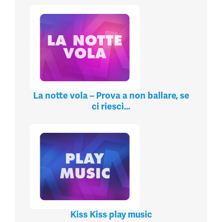
La notte vola – Prova a non ballare, se
ci riesci…
Kiss Kiss play music