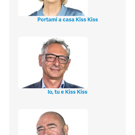
Portami a casa Kiss Kiss
Io, tu e Kiss Kiss