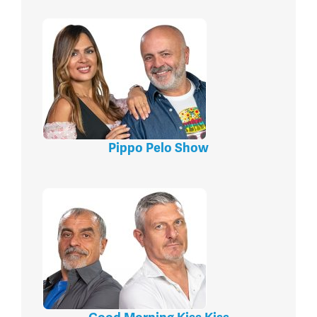
Pippo Pelo Show