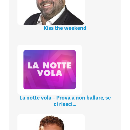
Kiss the weekend
La notte vola – Prova a non ballare, se
ci riesci…