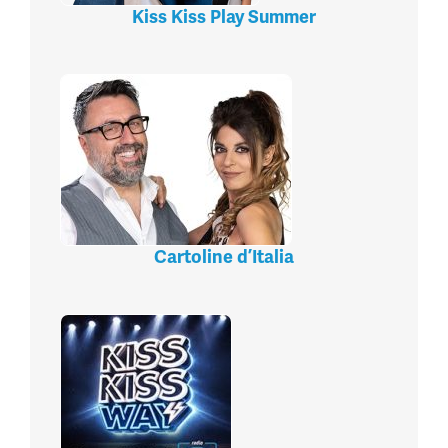
Kiss Kiss Play Summer
Cartoline d’Italia