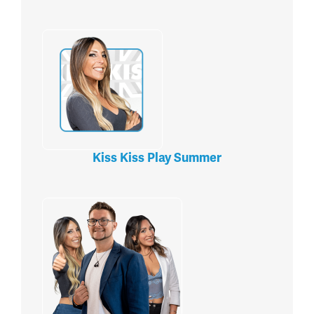
Kiss Kiss Play Summer