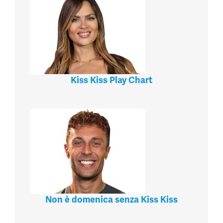
Kiss Kiss Play Chart
Non è domenica senza Kiss Kiss