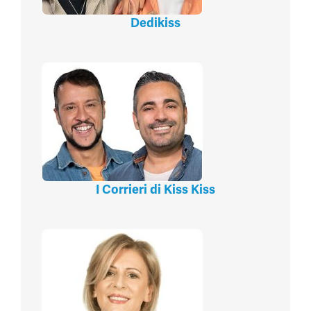
Dedikiss
I Corrieri di Kiss Kiss