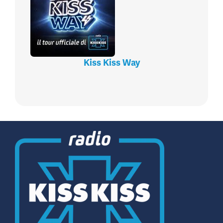
Kiss Kiss Way