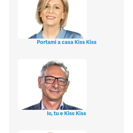
Portami a casa Kiss Kiss
Io, tu e Kiss Kiss