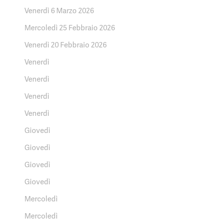
Venerdì 6 Marzo 2026
Mercoledì 25 Febbraio 2026
Venerdì 20 Febbraio 2026
Venerdì
Venerdì
Venerdì
Venerdì
Giovedì
Giovedì
Giovedì
Giovedì
Mercoledì
Mercoledì