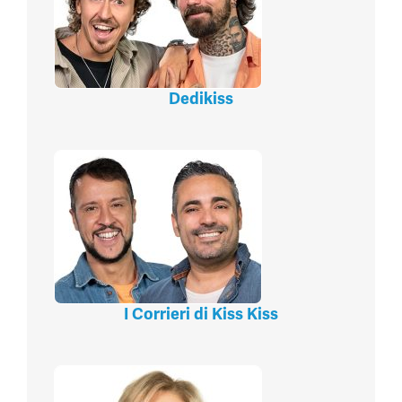
Dedikiss
I Corrieri di Kiss Kiss