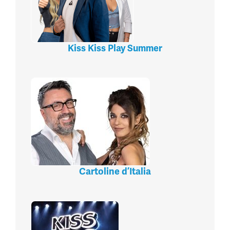
Kiss Kiss Play Summer
Cartoline d’Italia