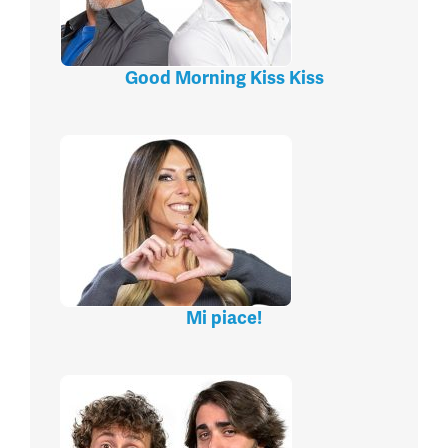
Good Morning Kiss Kiss
Mi piace!