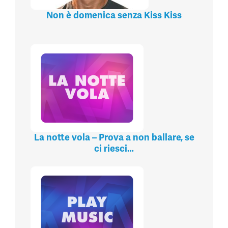
Non è domenica senza Kiss Kiss
La notte vola – Prova a non ballare, se
ci riesci…