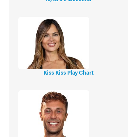
Kiss Kiss Play Chart