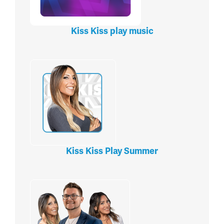
Kiss Kiss play music
Kiss Kiss Play Summer