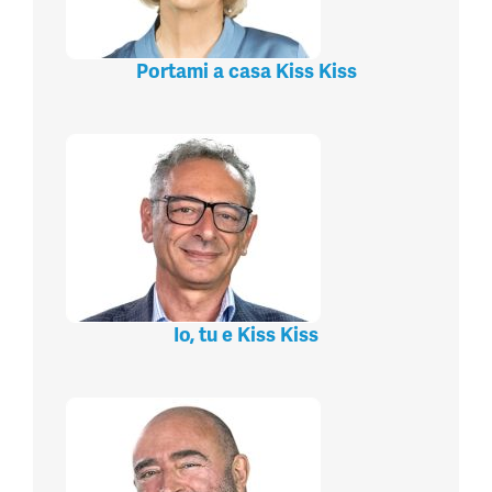
Portami a casa Kiss Kiss
Io, tu e Kiss Kiss