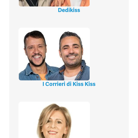
Dedikiss
I Corrieri di Kiss Kiss