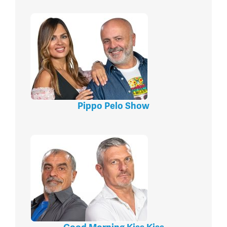
Pippo Pelo Show