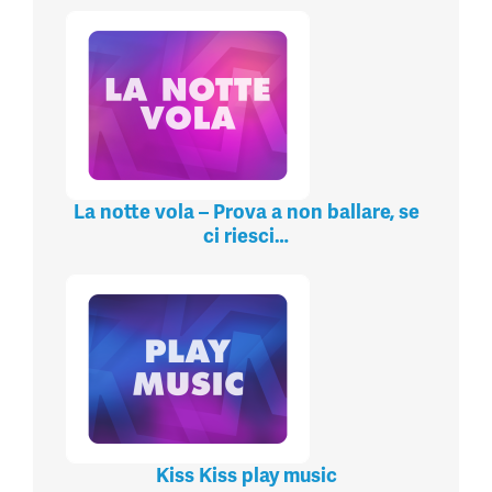
La notte vola – Prova a non ballare, se
ci riesci…
Kiss Kiss play music