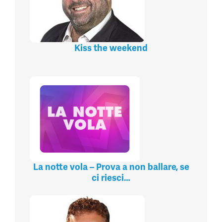
Kiss the weekend
La notte vola – Prova a non ballare, se
ci riesci…