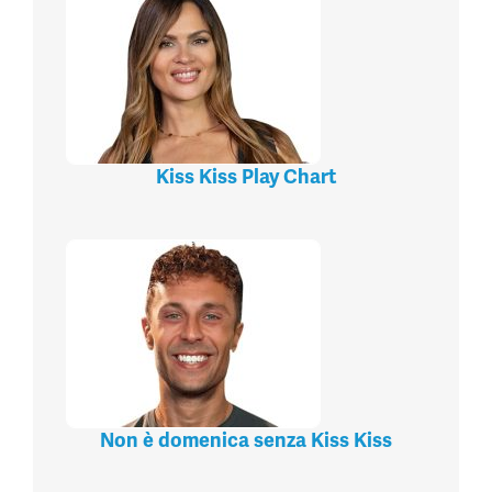
Kiss Kiss Play Chart
Non è domenica senza Kiss Kiss