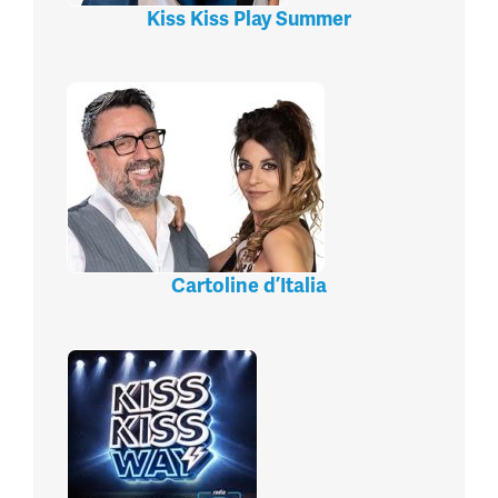
Kiss Kiss Play Summer
Cartoline d’Italia