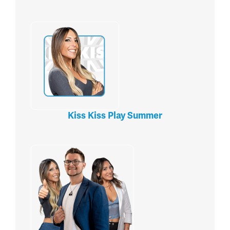
Kiss Kiss Play Summer