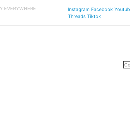
Y EVERYWHERE
Instagram
Facebook
Youtub
Threads
Tiktok