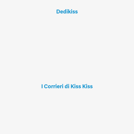
Dedikiss
I Corrieri di Kiss Kiss