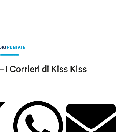
DIO
PUNTATE
 I Corrieri di Kiss Kiss