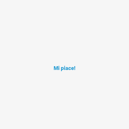
Mi piace!