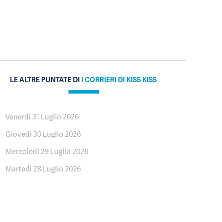
LE ALTRE PUNTATE DI
I CORRIERI DI KISS KISS
Venerdì 31 Luglio 2026
Giovedì 30 Luglio 2026
Mercoledì 29 Luglio 2026
Martedì 28 Luglio 2026