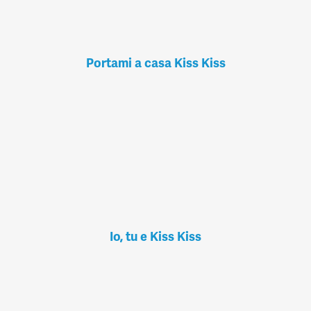
Portami a casa Kiss Kiss
Io, tu e Kiss Kiss