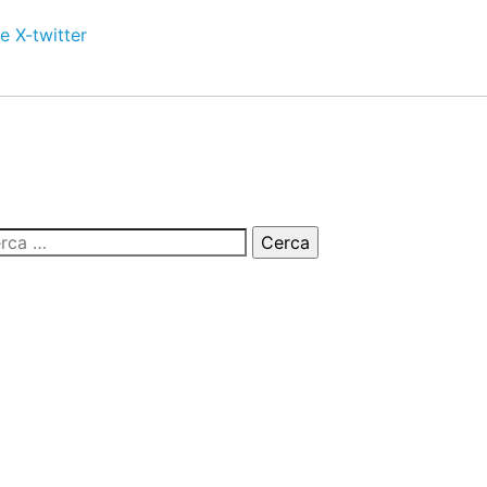
e
X-twitter