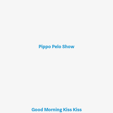
Pippo Pelo Show
Good Morning Kiss Kiss