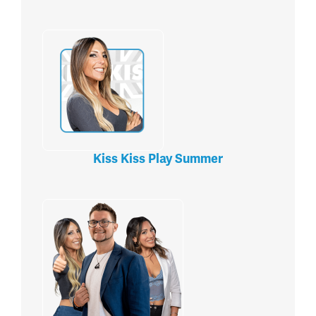
Kiss Kiss Play Summer