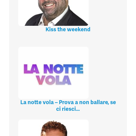
Kiss the weekend
La notte vola – Prova a non ballare, se
ci riesci…