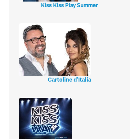
Kiss Kiss Play Summer
Cartoline d’Italia