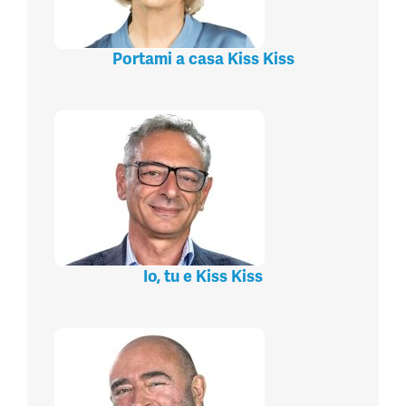
Portami a casa Kiss Kiss
Io, tu e Kiss Kiss