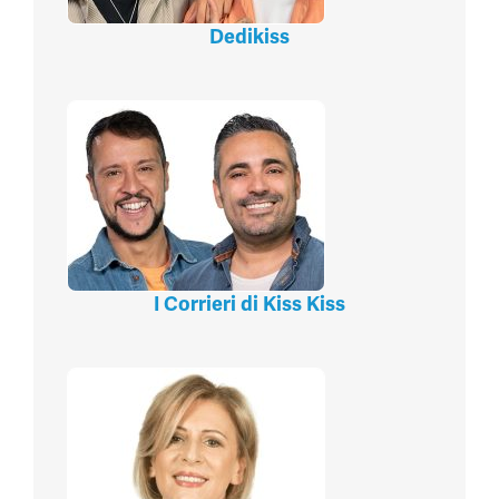
Dedikiss
I Corrieri di Kiss Kiss