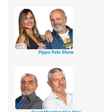
Pippo Pelo Show