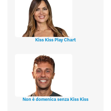
Kiss Kiss Play Chart
Non è domenica senza Kiss Kiss