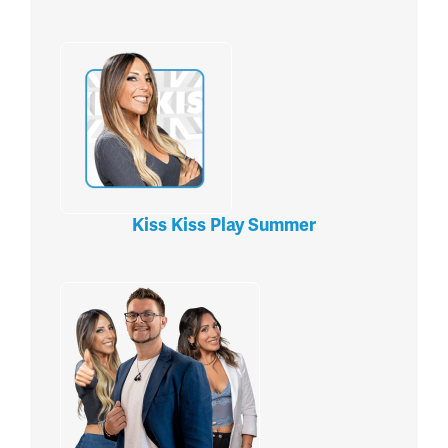
Kiss Kiss Play Summer