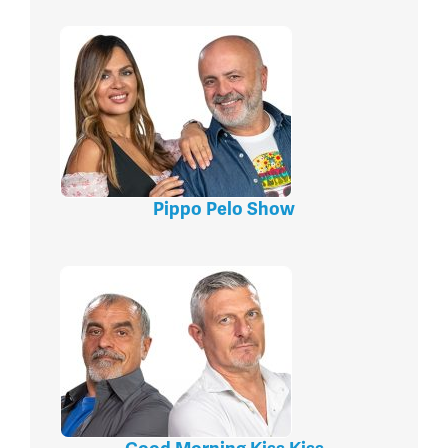
Pippo Pelo Show