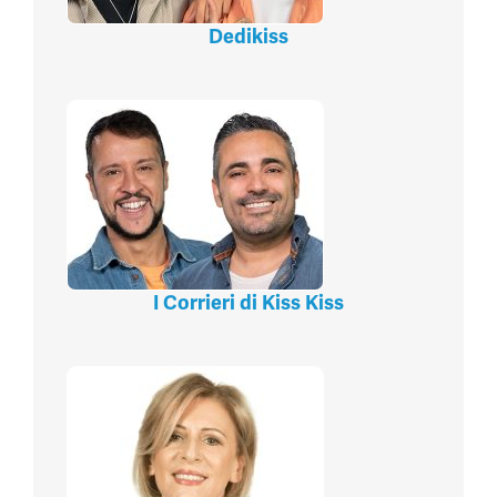
Dedikiss
I Corrieri di Kiss Kiss