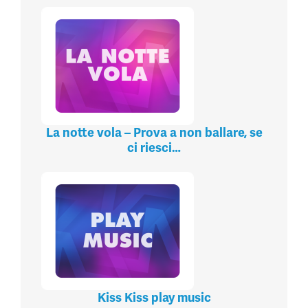
La notte vola – Prova a non ballare, se
ci riesci…
Kiss Kiss play music