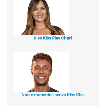
Kiss Kiss Play Chart
Non è domenica senza Kiss Kiss