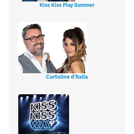
Kiss Kiss Play Summer
Cartoline d’Italia