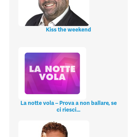
Kiss the weekend
La notte vola – Prova a non ballare, se
ci riesci…