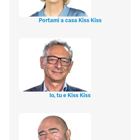
Portami a casa Kiss Kiss
Io, tu e Kiss Kiss