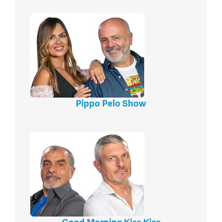
Pippo Pelo Show