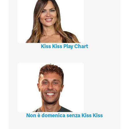
Kiss Kiss Play Chart
Non è domenica senza Kiss Kiss