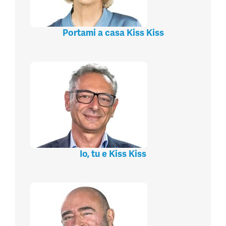
Portami a casa Kiss Kiss
Io, tu e Kiss Kiss