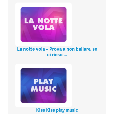
La notte vola – Prova a non ballare, se
ci riesci…
Kiss Kiss play music