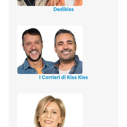
Dedikiss
I Corrieri di Kiss Kiss