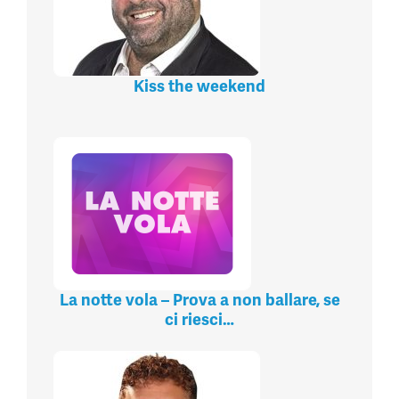
Kiss the weekend
La notte vola – Prova a non ballare, se
ci riesci…