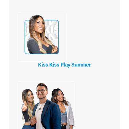
Kiss Kiss Play Summer