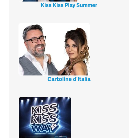
Kiss Kiss Play Summer
Cartoline d’Italia