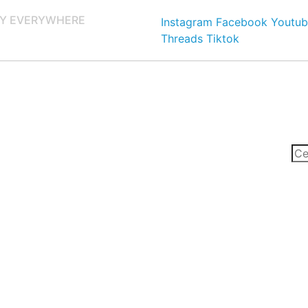
Y EVERYWHERE
Instagram
Facebook
Youtub
Threads
Tiktok