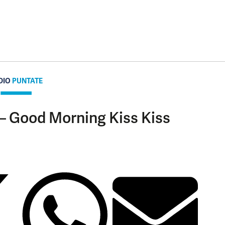
DIO
PUNTATE
 – Good Morning Kiss Kiss