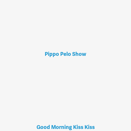
Pippo Pelo Show
Good Morning Kiss Kiss