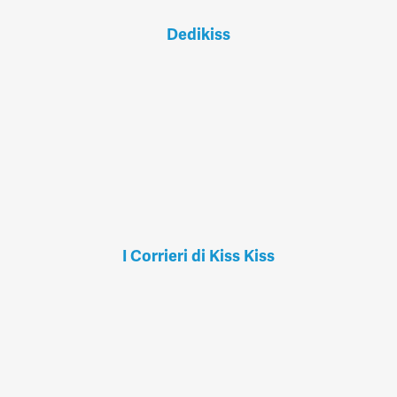
Dedikiss
I Corrieri di Kiss Kiss