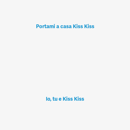
Portami a casa Kiss Kiss
Io, tu e Kiss Kiss