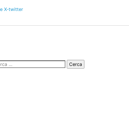
e
X-twitter