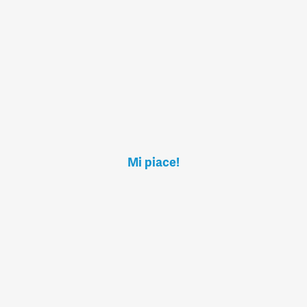
Mi piace!