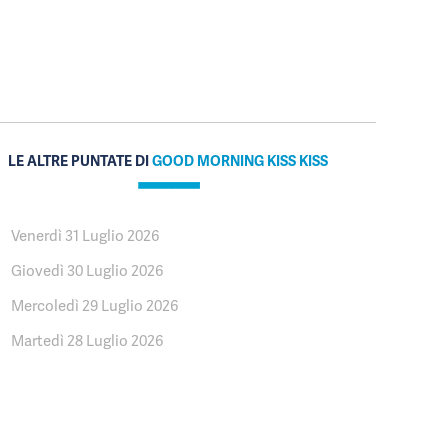
LE ALTRE PUNTATE DI
GOOD MORNING KISS KISS
Venerdì 31 Luglio 2026
Giovedì 30 Luglio 2026
Mercoledì 29 Luglio 2026
Martedì 28 Luglio 2026