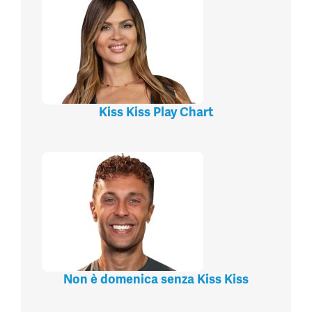
Kiss Kiss Play Chart
Non è domenica senza Kiss Kiss