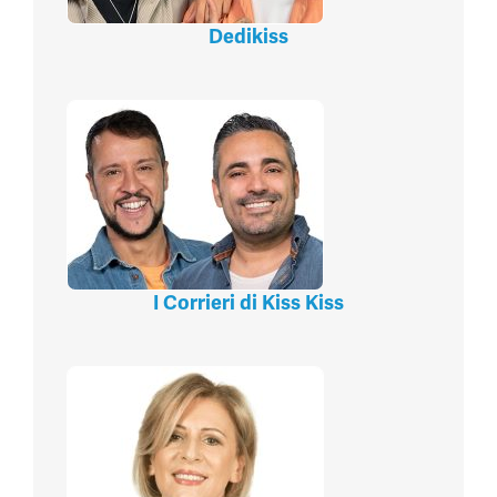
Dedikiss
I Corrieri di Kiss Kiss