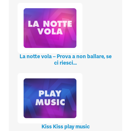
La notte vola – Prova a non ballare, se
ci riesci…
Kiss Kiss play music