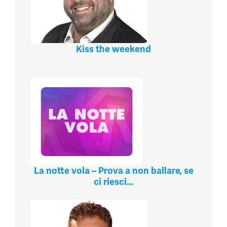
Kiss the weekend
La notte vola – Prova a non ballare, se
ci riesci…