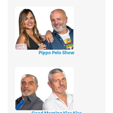
Pippo Pelo Show