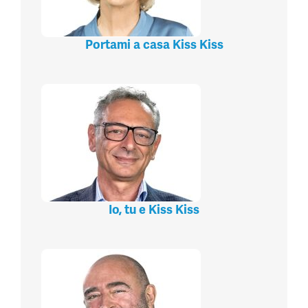
Portami a casa Kiss Kiss
Io, tu e Kiss Kiss