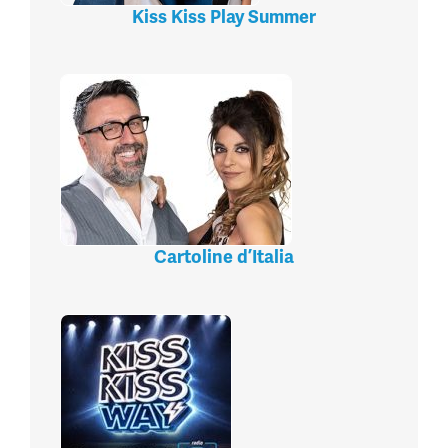
Kiss Kiss Play Summer
Cartoline d’Italia