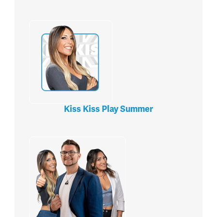
Kiss Kiss Play Summer