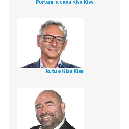
Portami a casa Kiss Kiss
Io, tu e Kiss Kiss