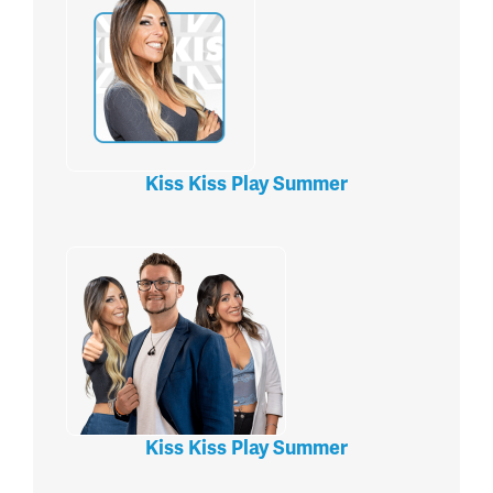
Kiss Kiss Play Summer
Kiss Kiss Play Summer