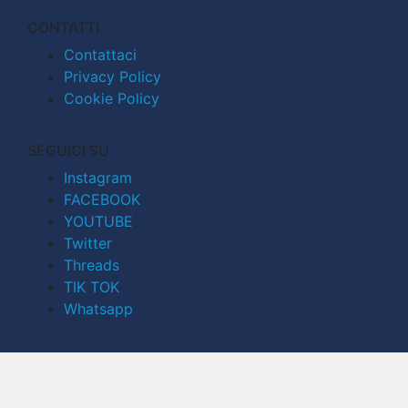
CONTATTI
Contattaci
Privacy Policy
Cookie Policy
SEGUICI SU
Instagram
FACEBOOK
YOUTUBE
Twitter
Threads
TIK TOK
Whatsapp