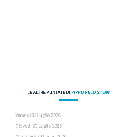
LE ALTRE PUNTATE DI
PIPPO PELO SHOW
Venerdì 31 Luglio 2026
Giovedì 30 Luglio 2026
Mercoledì 29 Luglio 2026