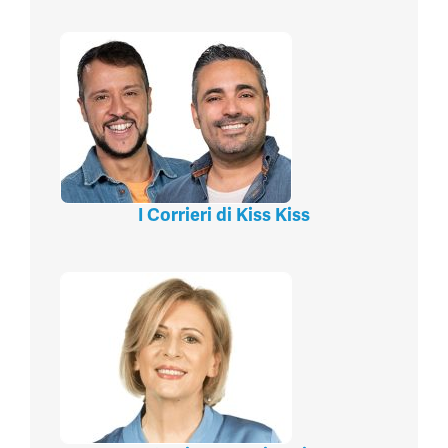
I Corrieri di Kiss Kiss