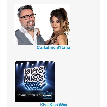
Cartoline d’Italia
Kiss Kiss Way