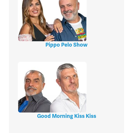
Pippo Pelo Show
Good Morning Kiss Kiss