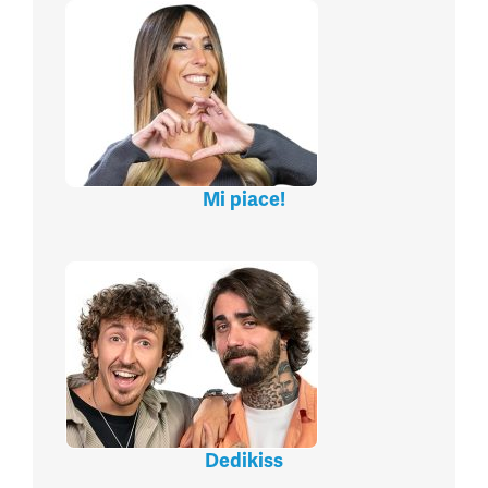
Mi piace!
Dedikiss