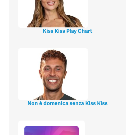
Kiss Kiss Play Chart
Non è domenica senza Kiss Kiss