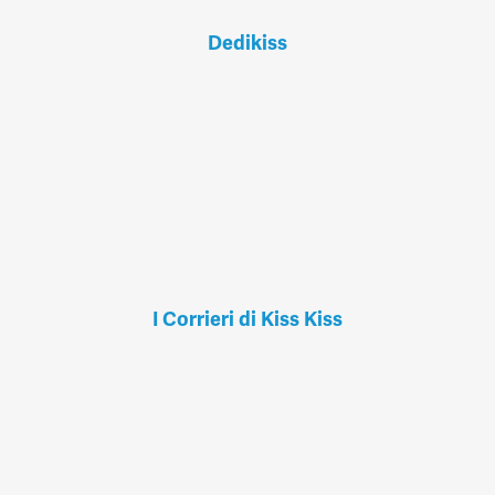
Dedikiss
I Corrieri di Kiss Kiss