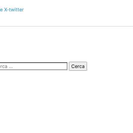
e
X-twitter