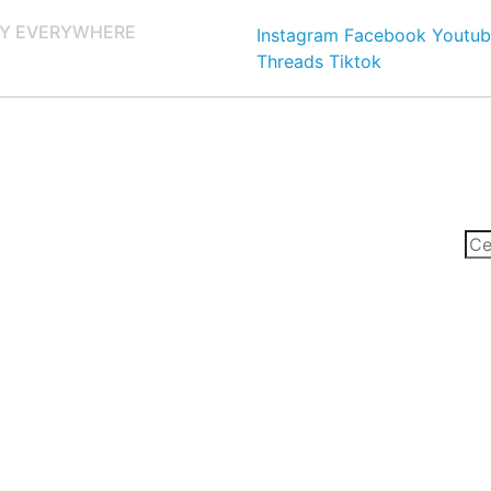
Y EVERYWHERE
Instagram
Facebook
Youtub
Threads
Tiktok