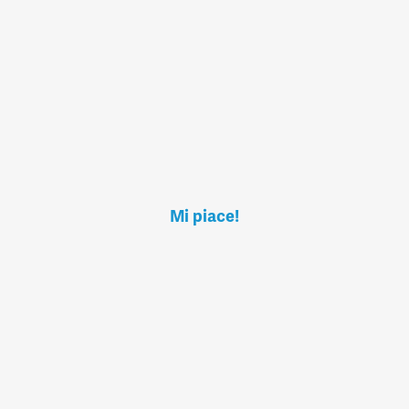
Mi piace!