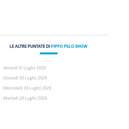
LE ALTRE PUNTATE DI
PIPPO PELO SHOW
Venerdì 31 Luglio 2026
Giovedì 30 Luglio 2026
Mercoledì 29 Luglio 2026
Martedì 28 Luglio 2026