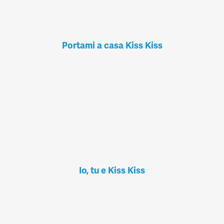
Portami a casa Kiss Kiss
Io, tu e Kiss Kiss