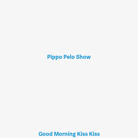
Pippo Pelo Show
Good Morning Kiss Kiss