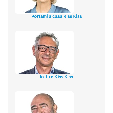
Portami a casa Kiss Kiss
Io, tu e Kiss Kiss