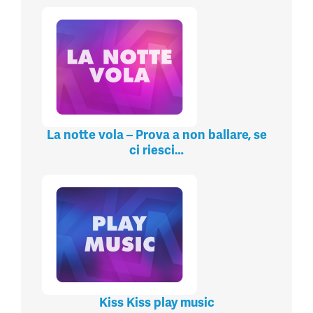
La notte vola – Prova a non ballare, se
ci riesci…
Kiss Kiss play music