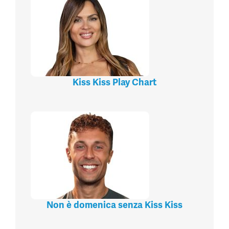
Kiss Kiss Play Chart
Non è domenica senza Kiss Kiss