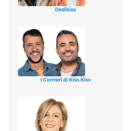
Dedikiss
I Corrieri di Kiss Kiss