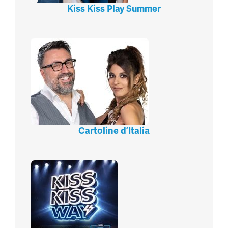
Kiss Kiss Play Summer
Cartoline d’Italia