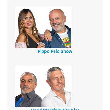
Pippo Pelo Show