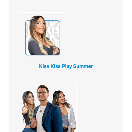
Kiss Kiss Play Summer