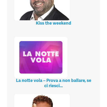
Kiss the weekend
La notte vola – Prova a non ballare, se
ci riesci…