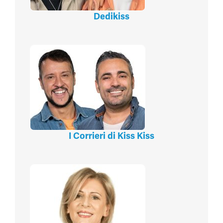
Dedikiss
I Corrieri di Kiss Kiss