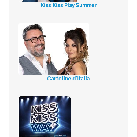
Kiss Kiss Play Summer
Cartoline d’Italia