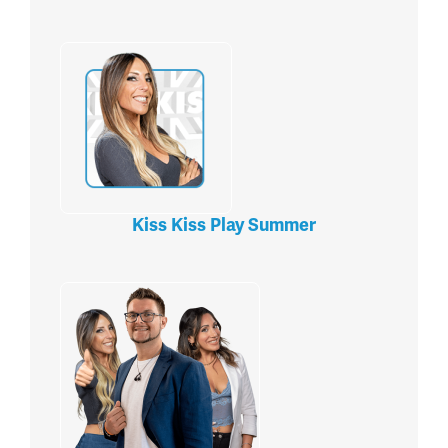
Kiss Kiss Play Summer