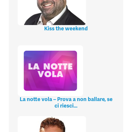
Kiss the weekend
La notte vola – Prova a non ballare, se
ci riesci…