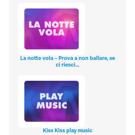
La notte vola – Prova a non ballare, se
ci riesci…
Kiss Kiss play music