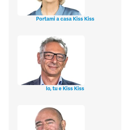
Portami a casa Kiss Kiss
Io, tu e Kiss Kiss