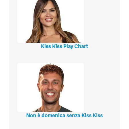
Kiss Kiss Play Chart
Non è domenica senza Kiss Kiss