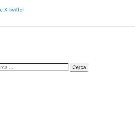
e
X-twitter