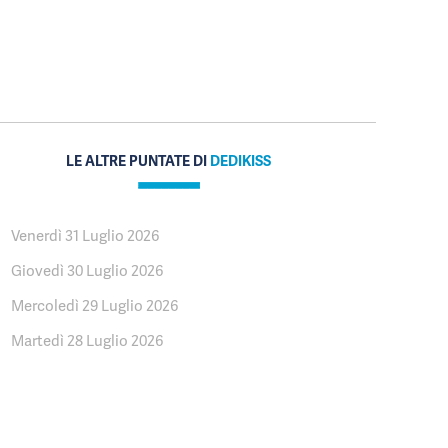
LE ALTRE PUNTATE DI
DEDIKISS
Venerdì 31 Luglio 2026
Giovedì 30 Luglio 2026
Mercoledì 29 Luglio 2026
Martedì 28 Luglio 2026