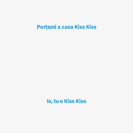
Portami a casa Kiss Kiss
Io, tu e Kiss Kiss