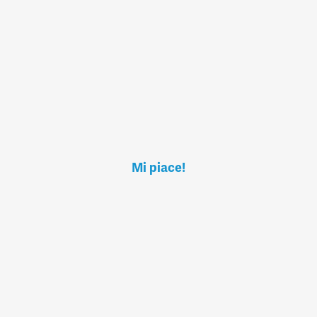
Mi piace!