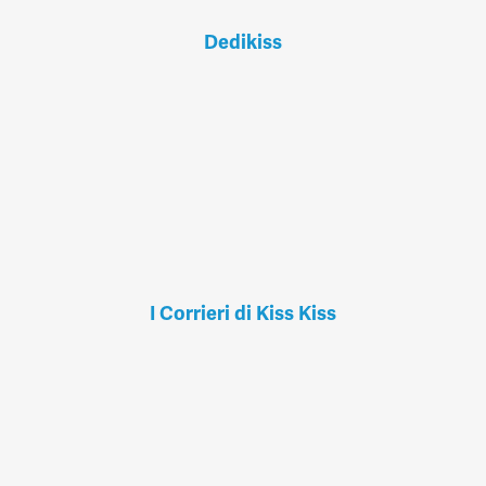
Dedikiss
I Corrieri di Kiss Kiss