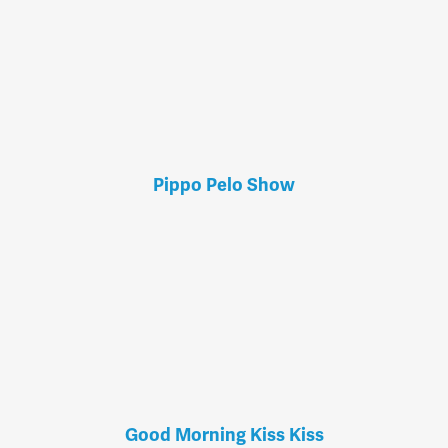
Pippo Pelo Show
Good Morning Kiss Kiss