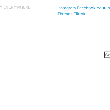
Y EVERYWHERE
Instagram
Facebook
Youtub
Threads
Tiktok