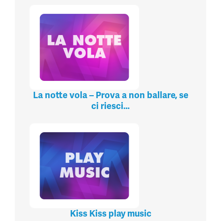
La notte vola – Prova a non ballare, se
ci riesci…
Kiss Kiss play music