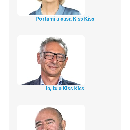
Portami a casa Kiss Kiss
Io, tu e Kiss Kiss