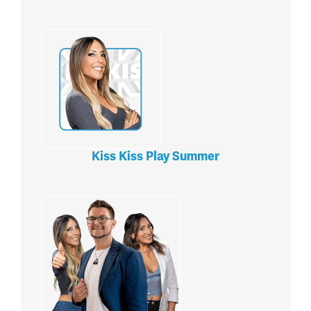
Kiss Kiss Play Summer