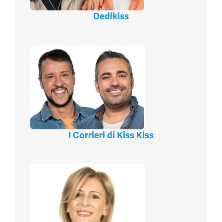
Dedikiss
I Corrieri di Kiss Kiss