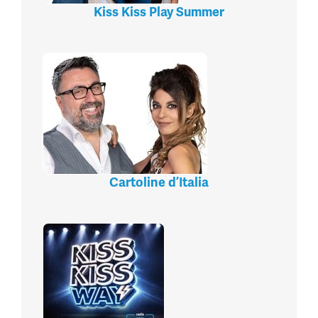
Kiss Kiss Play Summer
Cartoline d’Italia