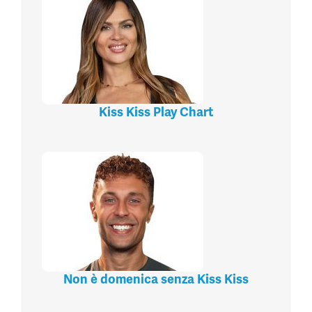
Kiss Kiss Play Chart
Non è domenica senza Kiss Kiss