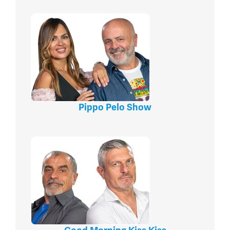
Pippo Pelo Show