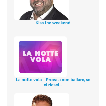
Kiss the weekend
La notte vola – Prova a non ballare, se
ci riesci…