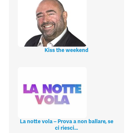
Kiss the weekend
La notte vola – Prova a non ballare, se
ci riesci…