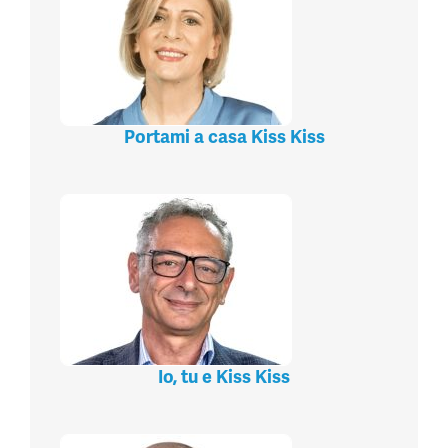
Portami a casa Kiss Kiss
Io, tu e Kiss Kiss