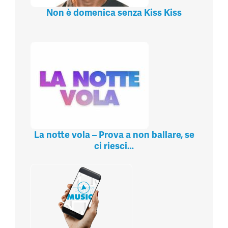
Non è domenica senza Kiss Kiss
La notte vola – Prova a non ballare, se
ci riesci…