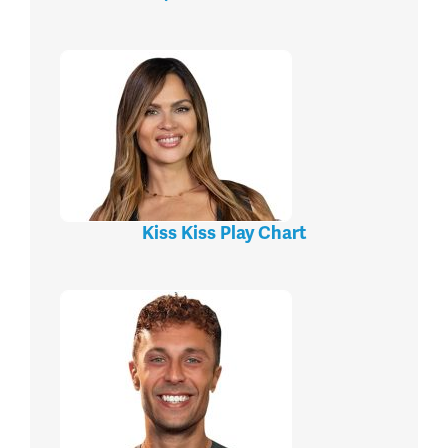
Kiss Kiss Play Chart