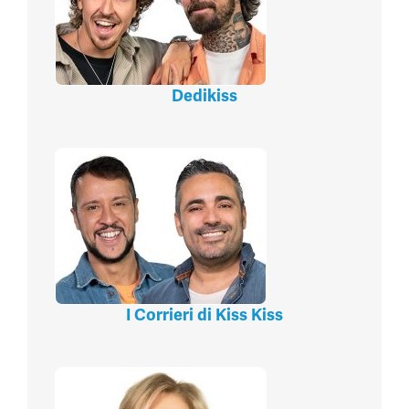
Dedikiss
I Corrieri di Kiss Kiss