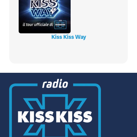
Kiss Kiss Way