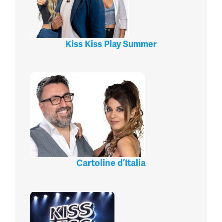
Kiss Kiss Play Summer
Cartoline d’Italia