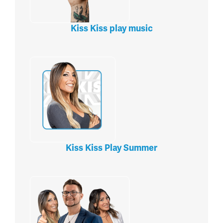
Kiss Kiss play music
Kiss Kiss Play Summer