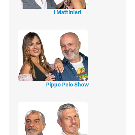
I Mattinieri
Pippo Pelo Show