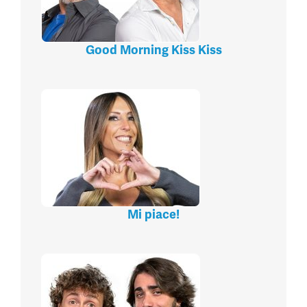
Good Morning Kiss Kiss
Mi piace!