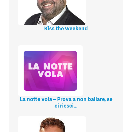
Kiss the weekend
La notte vola – Prova a non ballare, se
ci riesci…