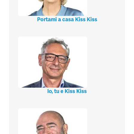
Portami a casa Kiss Kiss
Io, tu e Kiss Kiss