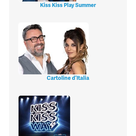
Kiss Kiss Play Summer
Cartoline d’Italia