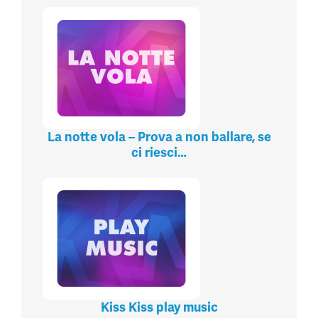
La notte vola – Prova a non ballare, se
ci riesci…
Kiss Kiss play music