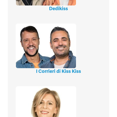
Dedikiss
I Corrieri di Kiss Kiss