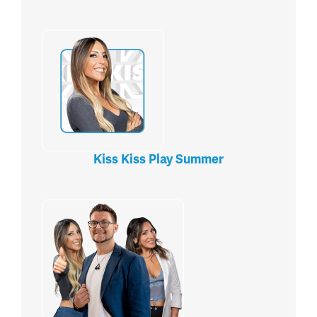
Kiss Kiss Play Summer