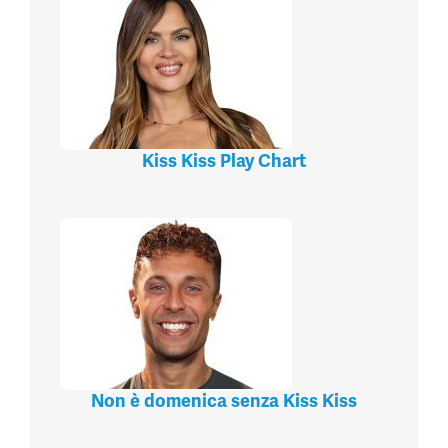
Kiss Kiss Play Chart
Non è domenica senza Kiss Kiss