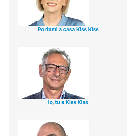
Portami a casa Kiss Kiss
Io, tu e Kiss Kiss