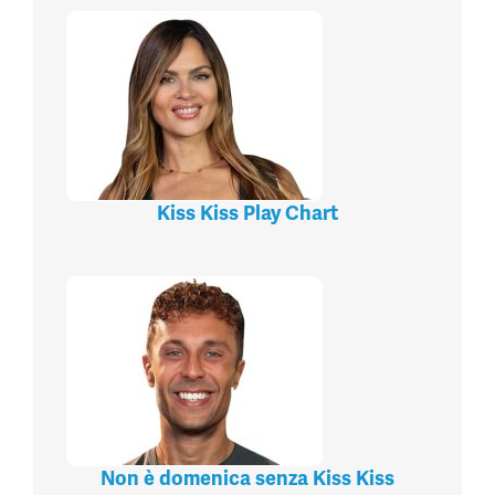
Kiss Kiss Play Chart
Non è domenica senza Kiss Kiss