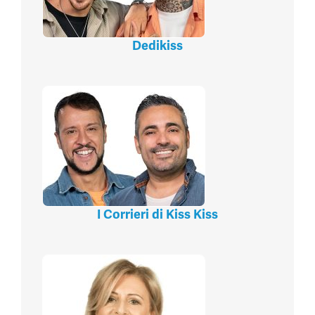
Dedikiss
I Corrieri di Kiss Kiss