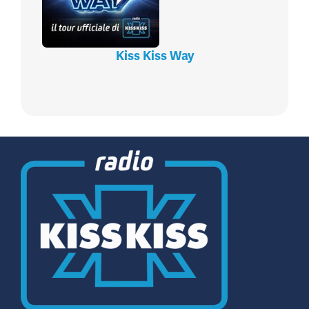
Kiss Kiss Way