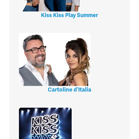
Kiss Kiss Play Summer
Cartoline d’Italia