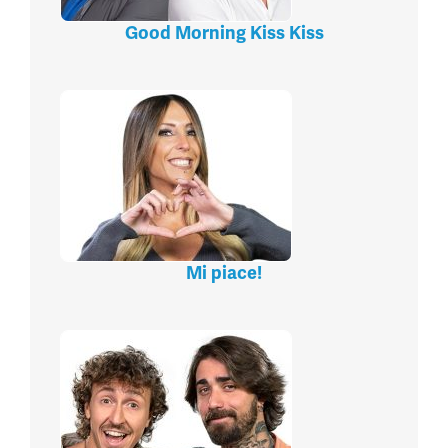
Good Morning Kiss Kiss
Mi piace!