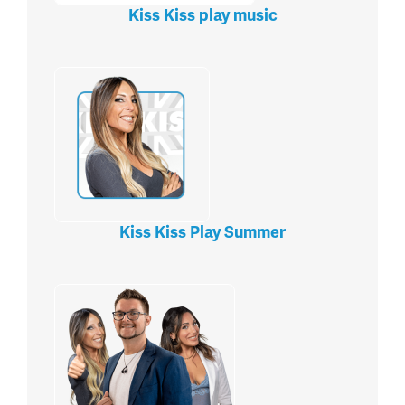
Kiss Kiss play music
Kiss Kiss Play Summer