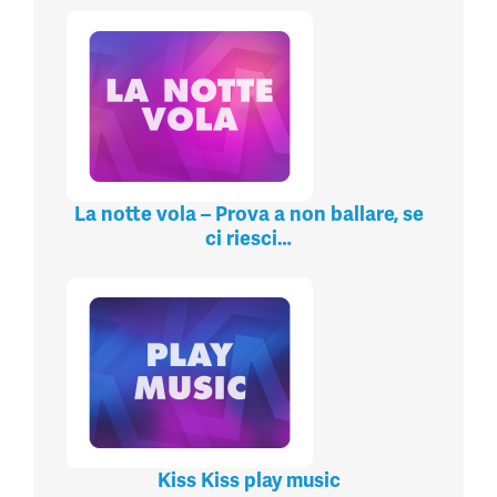
La notte vola – Prova a non ballare, se
ci riesci…
Kiss Kiss play music