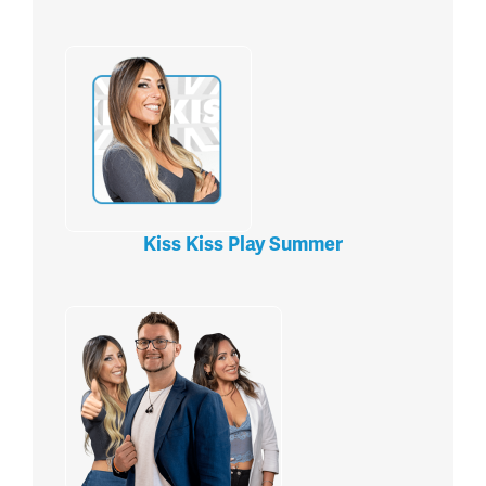
Kiss Kiss Play Summer