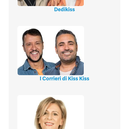
Dedikiss
I Corrieri di Kiss Kiss