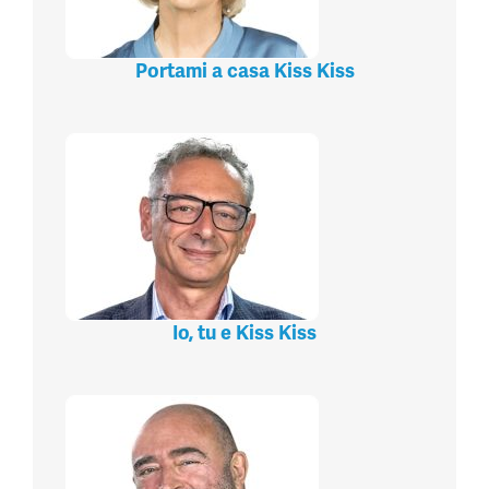
Portami a casa Kiss Kiss
Io, tu e Kiss Kiss