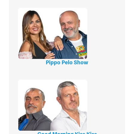
Pippo Pelo Show