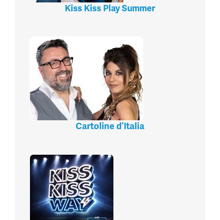
Kiss Kiss Play Summer
Cartoline d’Italia