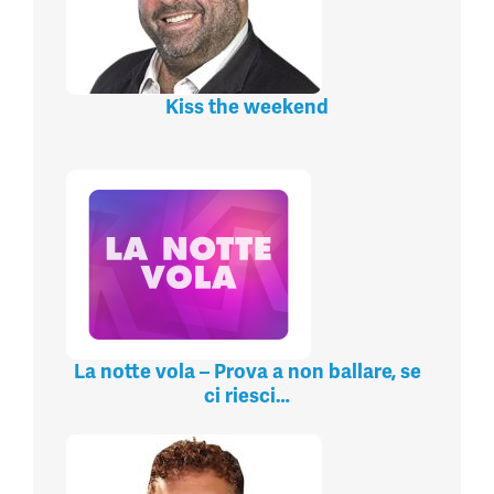
Kiss the weekend
La notte vola – Prova a non ballare, se
ci riesci…