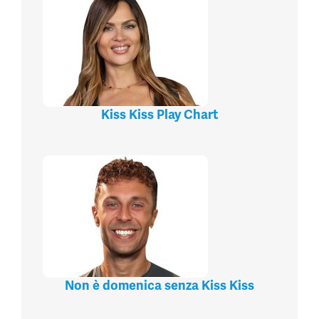
Kiss Kiss Play Chart
Non è domenica senza Kiss Kiss