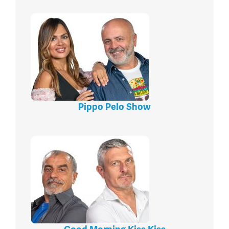
Pippo Pelo Show