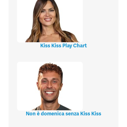
Kiss Kiss Play Chart
Non è domenica senza Kiss Kiss