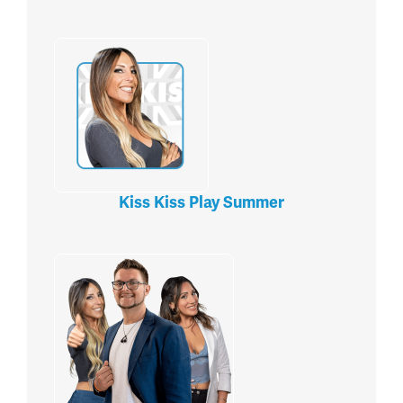
Kiss Kiss Play Summer