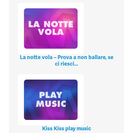
La notte vola – Prova a non ballare, se
ci riesci…
Kiss Kiss play music