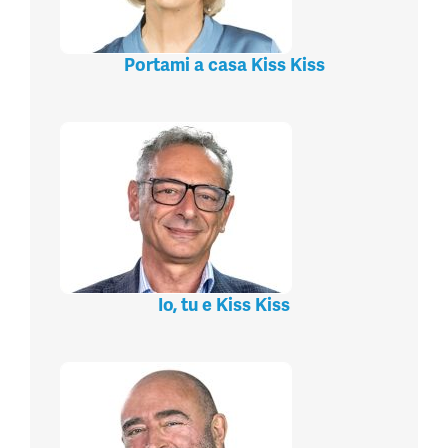
Portami a casa Kiss Kiss
Io, tu e Kiss Kiss