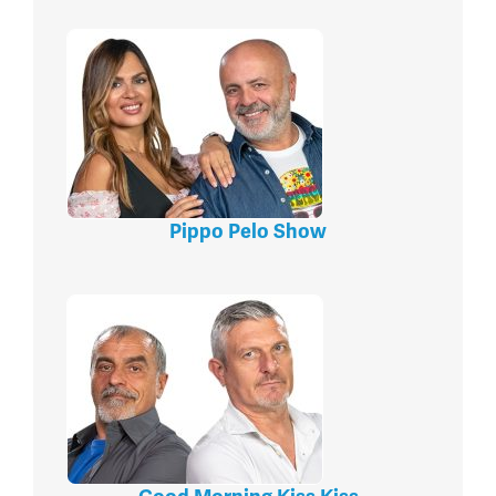
Pippo Pelo Show