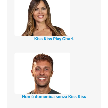
Kiss Kiss Play Chart
Non è domenica senza Kiss Kiss