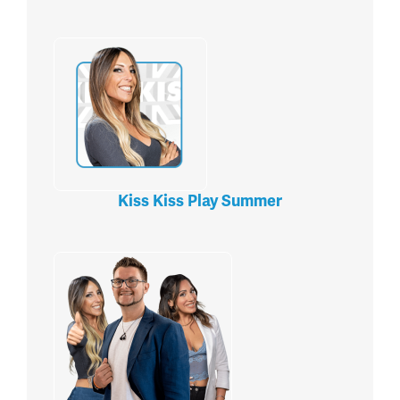
Kiss Kiss Play Summer