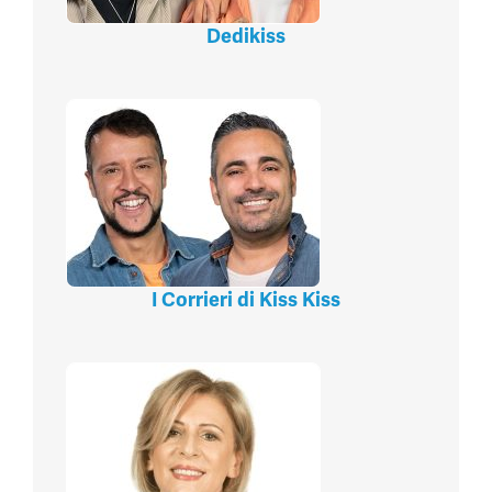
Dedikiss
I Corrieri di Kiss Kiss