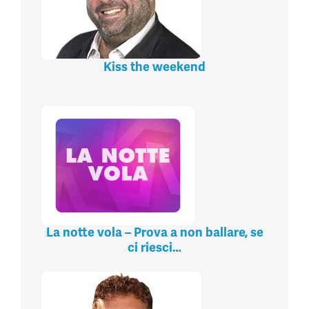
Kiss the weekend
La notte vola – Prova a non ballare, se
ci riesci…