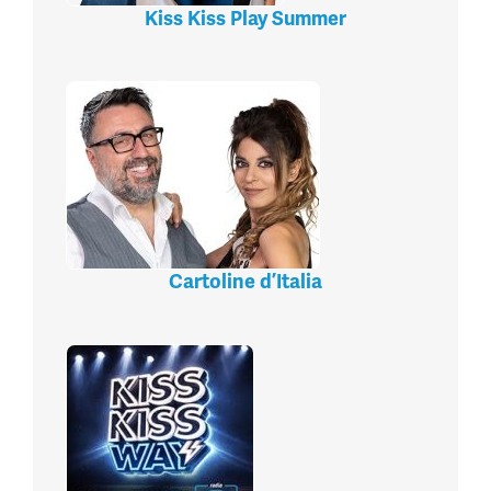
Kiss Kiss Play Summer
Cartoline d’Italia