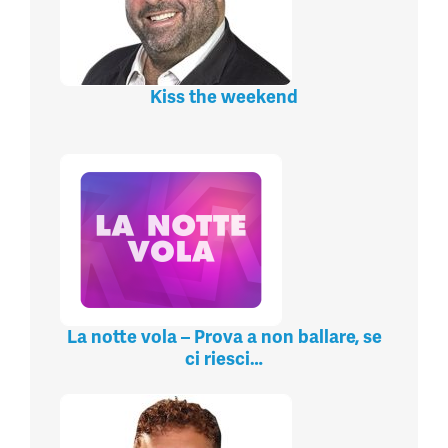
Kiss the weekend
La notte vola – Prova a non ballare, se
ci riesci…