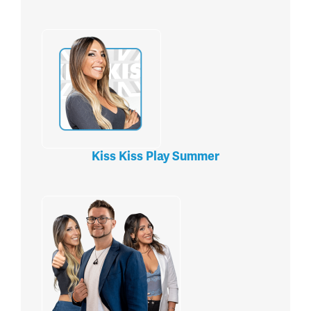
Kiss Kiss Play Summer