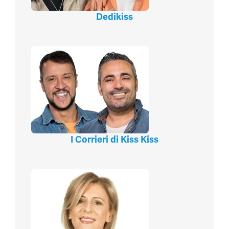
Dedikiss
I Corrieri di Kiss Kiss