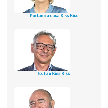
Portami a casa Kiss Kiss
Io, tu e Kiss Kiss