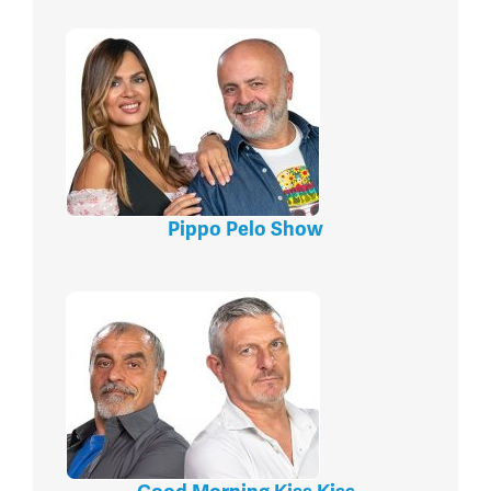
Pippo Pelo Show