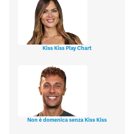
Kiss Kiss Play Chart
Non è domenica senza Kiss Kiss