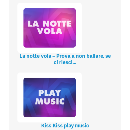
La notte vola – Prova a non ballare, se
ci riesci…
Kiss Kiss play music