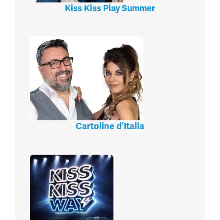
Kiss Kiss Play Summer
Cartoline d’Italia