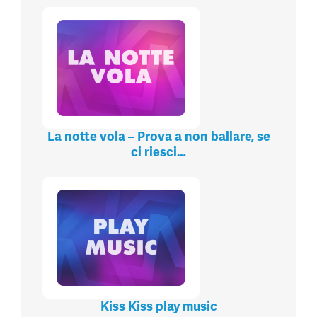
La notte vola – Prova a non ballare, se
ci riesci…
Kiss Kiss play music