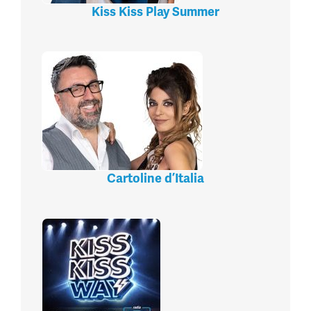
Kiss Kiss Play Summer
Cartoline d’Italia