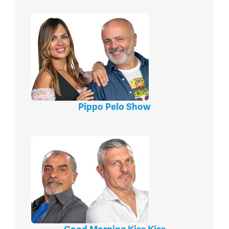
Pippo Pelo Show