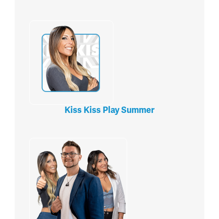
Kiss Kiss Play Summer