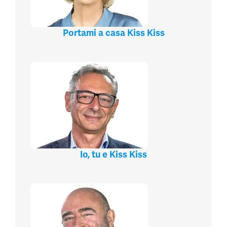
Portami a casa Kiss Kiss
Io, tu e Kiss Kiss