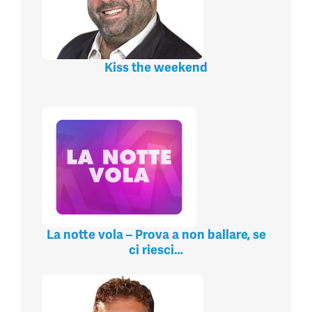
Kiss the weekend
La notte vola – Prova a non ballare, se
ci riesci…