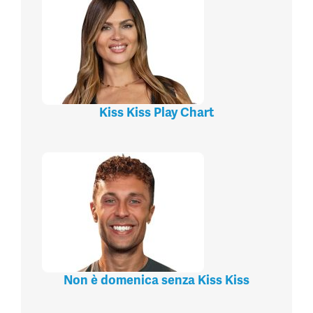
Kiss Kiss Play Chart
Non è domenica senza Kiss Kiss