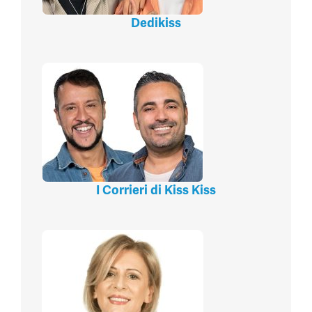
Dedikiss
I Corrieri di Kiss Kiss