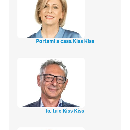
Portami a casa Kiss Kiss
Io, tu e Kiss Kiss