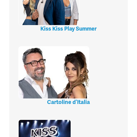
Kiss Kiss Play Summer
Cartoline d’Italia