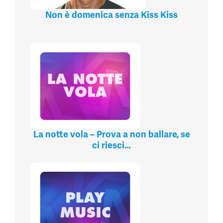
Non è domenica senza Kiss Kiss
La notte vola – Prova a non ballare, se
ci riesci…