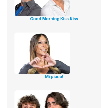
Good Morning Kiss Kiss
Mi piace!