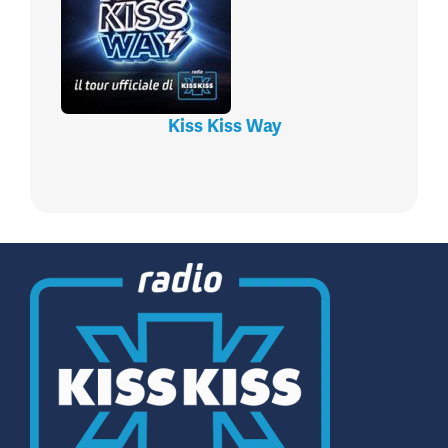
Kiss Kiss Way