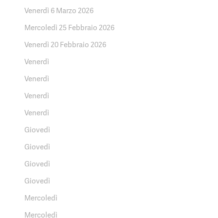
Venerdì 6 Marzo 2026
Mercoledì 25 Febbraio 2026
Venerdì 20 Febbraio 2026
Venerdì
Venerdì
Venerdì
Venerdì
Giovedì
Giovedì
Giovedì
Giovedì
Mercoledì
Mercoledì