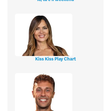
Kiss Kiss Play Chart