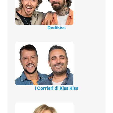
Dedikiss
I Corrieri di Kiss Kiss