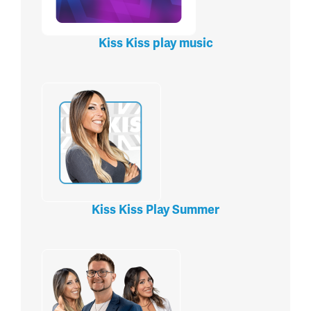
Kiss Kiss play music
Kiss Kiss Play Summer