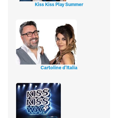
Kiss Kiss Play Summer
Cartoline d’Italia