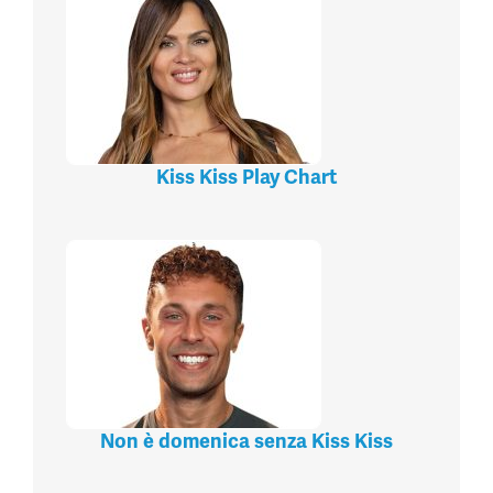
Kiss Kiss Play Chart
Non è domenica senza Kiss Kiss