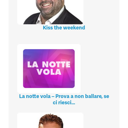
Kiss the weekend
La notte vola – Prova a non ballare, se
ci riesci…