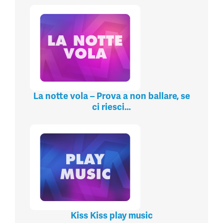
La notte vola – Prova a non ballare, se
ci riesci…
Kiss Kiss play music