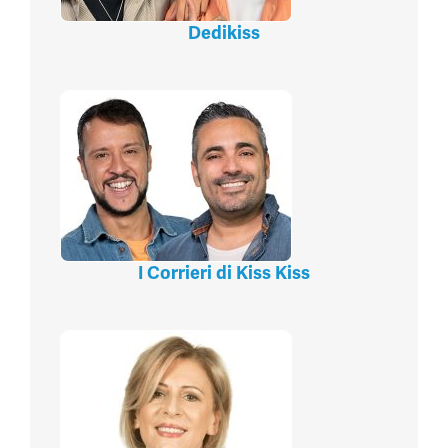
Dedikiss
I Corrieri di Kiss Kiss