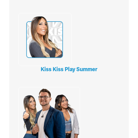
Kiss Kiss Play Summer