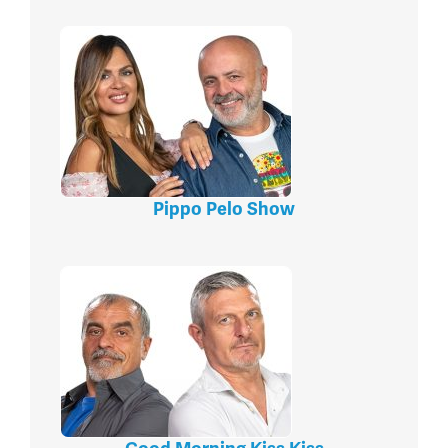
Pippo Pelo Show