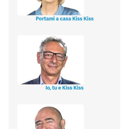
Portami a casa Kiss Kiss
Io, tu e Kiss Kiss