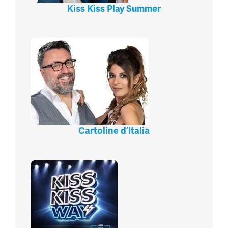
Kiss Kiss Play Summer
Cartoline d’Italia