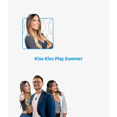
Kiss Kiss Play Summer