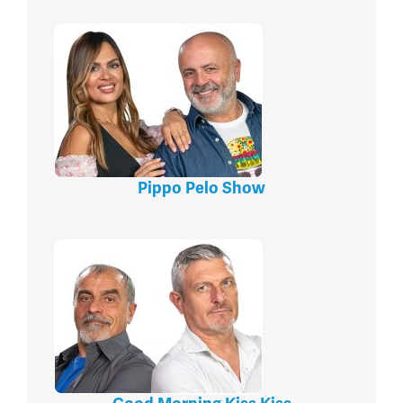
Pippo Pelo Show