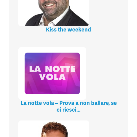
Kiss the weekend
La notte vola – Prova a non ballare, se
ci riesci…