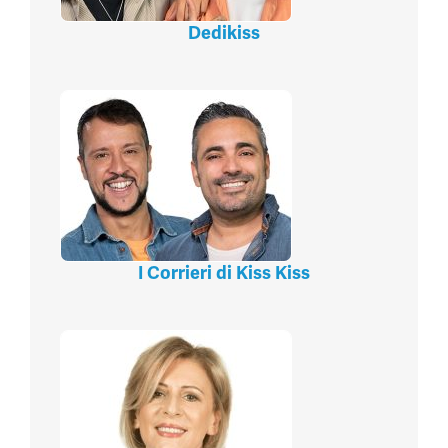
Dedikiss
I Corrieri di Kiss Kiss