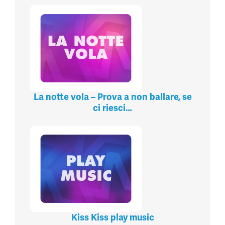
La notte vola – Prova a non ballare, se
ci riesci…
Kiss Kiss play music