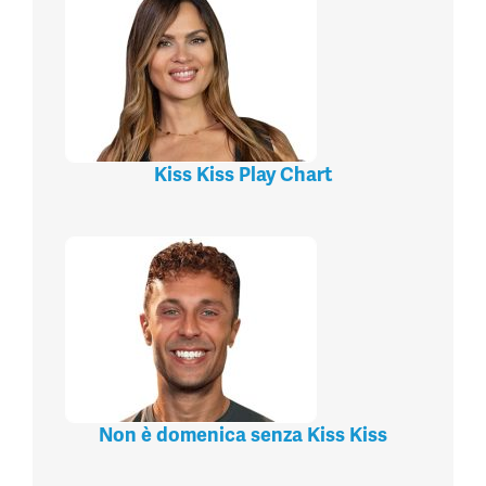
Kiss Kiss Play Chart
Non è domenica senza Kiss Kiss