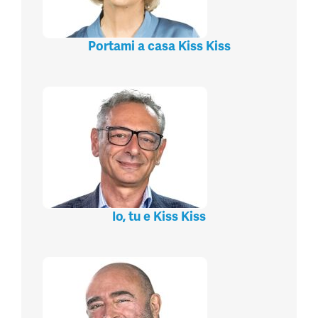
Portami a casa Kiss Kiss
Io, tu e Kiss Kiss