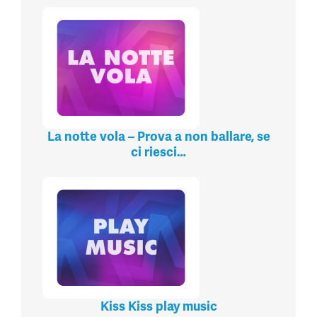
La notte vola – Prova a non ballare, se
ci riesci…
Kiss Kiss play music