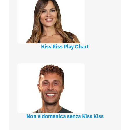
Kiss Kiss Play Chart
Non è domenica senza Kiss Kiss