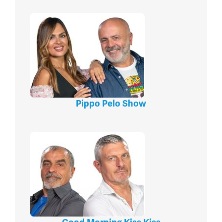
Pippo Pelo Show