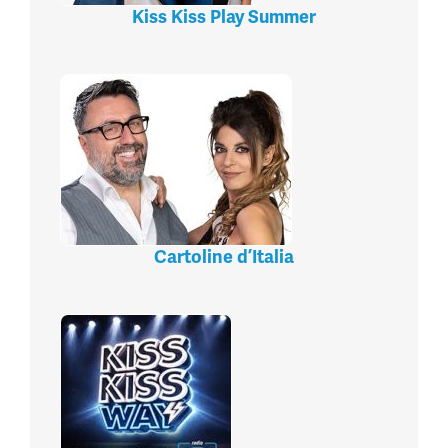
Kiss Kiss Play Summer
Cartoline d’Italia