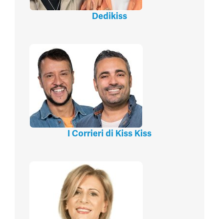
Dedikiss
I Corrieri di Kiss Kiss