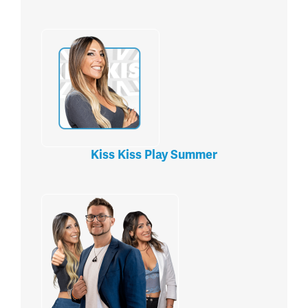
Kiss Kiss Play Summer