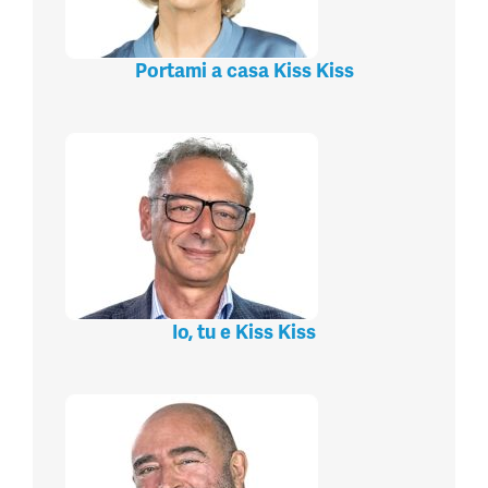
Portami a casa Kiss Kiss
Io, tu e Kiss Kiss