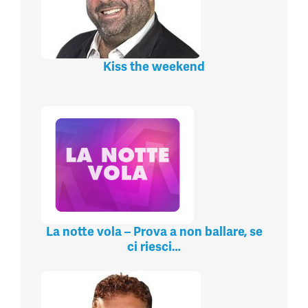
Kiss the weekend
La notte vola – Prova a non ballare, se
ci riesci…