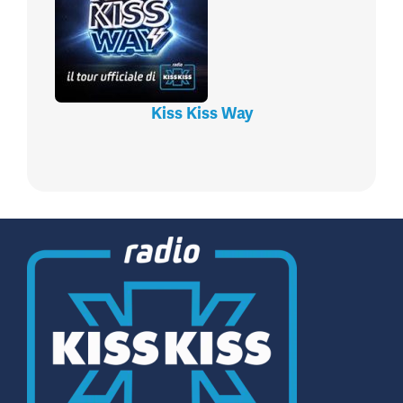
Kiss Kiss Way