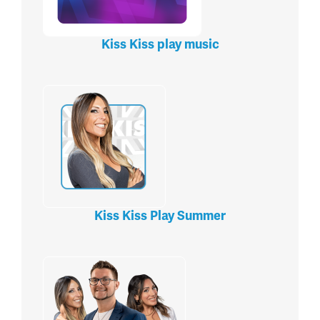
Kiss Kiss play music
Kiss Kiss Play Summer