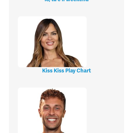
Kiss Kiss Play Chart