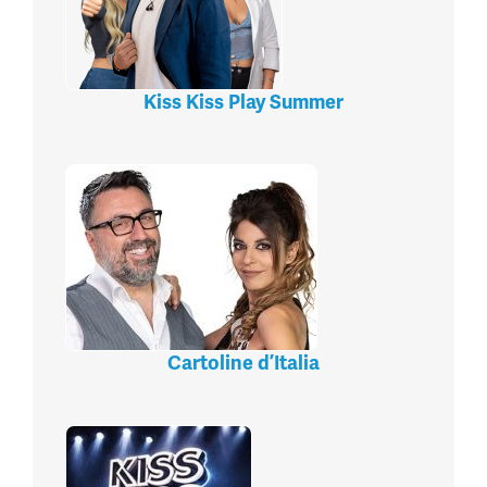
Kiss Kiss Play Summer
Cartoline d’Italia