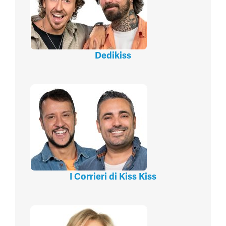
Dedikiss
I Corrieri di Kiss Kiss