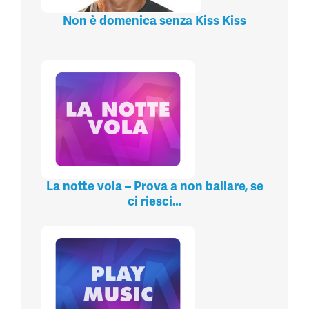
Non è domenica senza Kiss Kiss
La notte vola – Prova a non ballare, se
ci riesci…