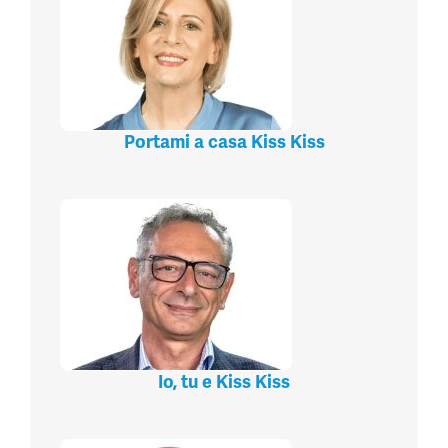
Portami a casa Kiss Kiss
Io, tu e Kiss Kiss