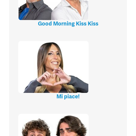
Good Morning Kiss Kiss
Mi piace!