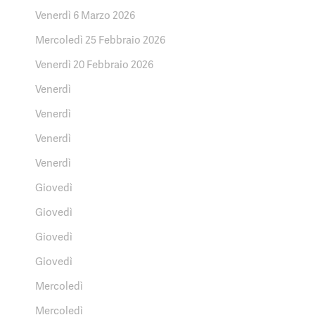
Venerdì 6 Marzo 2026
Mercoledì 25 Febbraio 2026
Venerdì 20 Febbraio 2026
Venerdì
Venerdì
Venerdì
Venerdì
Giovedì
Giovedì
Giovedì
Giovedì
Mercoledì
Mercoledì