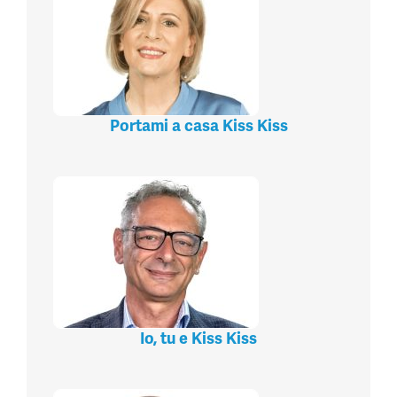
Portami a casa Kiss Kiss
Io, tu e Kiss Kiss