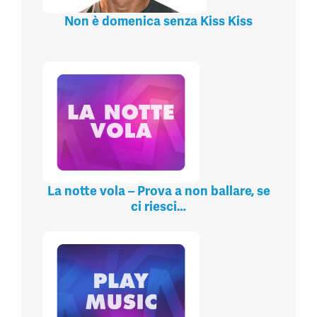
Non è domenica senza Kiss Kiss
La notte vola – Prova a non ballare, se
ci riesci…