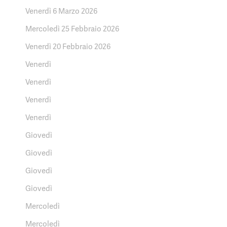
Venerdì 6 Marzo 2026
Mercoledì 25 Febbraio 2026
Venerdì 20 Febbraio 2026
Venerdì
Venerdì
Venerdì
Venerdì
Giovedì
Giovedì
Giovedì
Giovedì
Mercoledì
Mercoledì