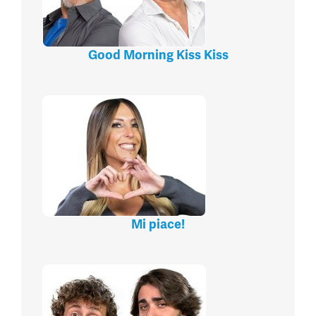
Good Morning Kiss Kiss
Mi piace!