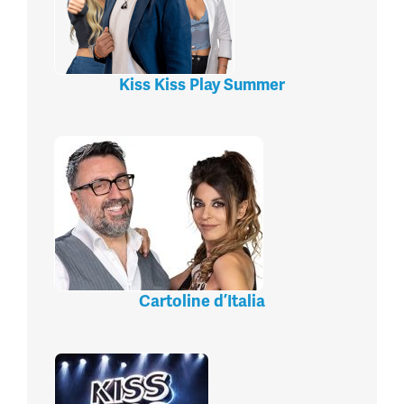
Kiss Kiss Play Summer
Cartoline d’Italia