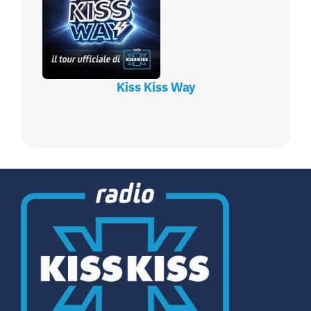
Kiss Kiss Way