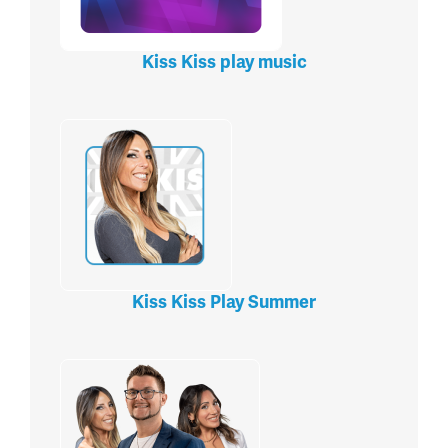
Kiss Kiss play music
Kiss Kiss Play Summer