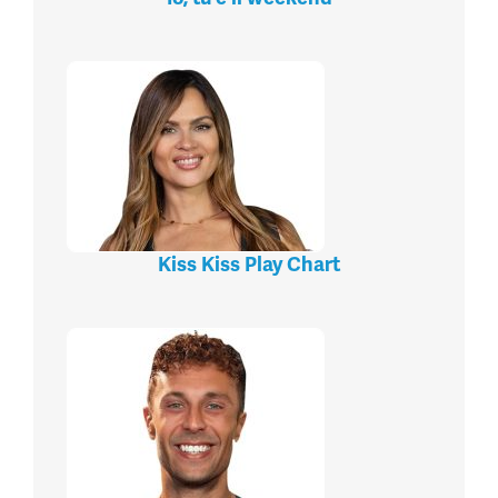
Kiss Kiss Play Chart