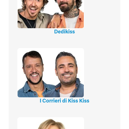
Dedikiss
I Corrieri di Kiss Kiss