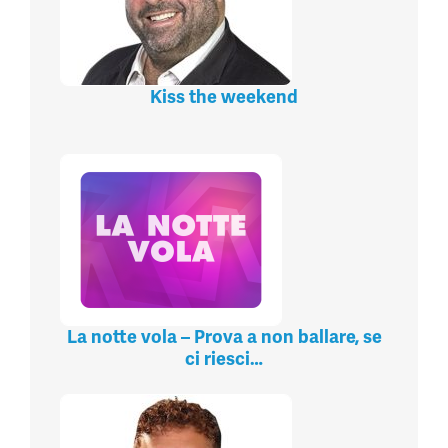
Kiss the weekend
La notte vola – Prova a non ballare, se
ci riesci…