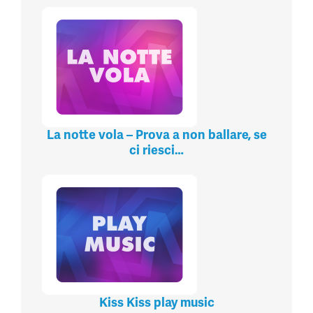
La notte vola – Prova a non ballare, se
ci riesci…
Kiss Kiss play music