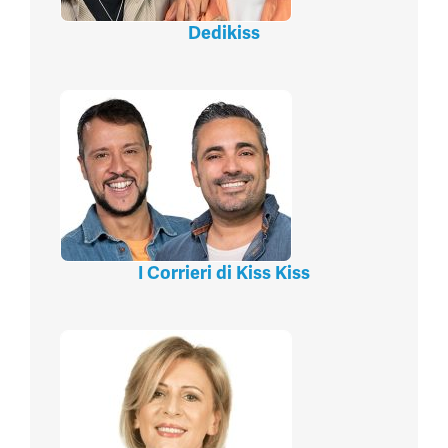
Dedikiss
I Corrieri di Kiss Kiss