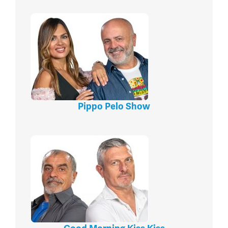
Pippo Pelo Show