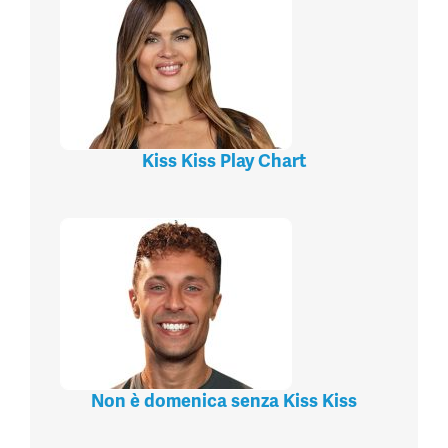
Kiss Kiss Play Chart
Non è domenica senza Kiss Kiss