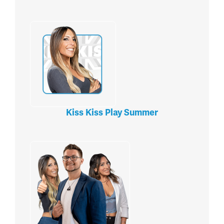
Kiss Kiss Play Summer