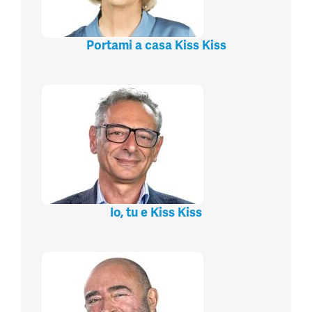
Portami a casa Kiss Kiss
Io, tu e Kiss Kiss