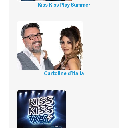
Kiss Kiss Play Summer
Cartoline d’Italia